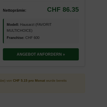
CHF 86.35
Nettoprämie:
Modell:
Hausarzt (FAVORIT
MULTICHOICE)
Franchise:
CHF 600
ANGEBOT ANFORDERN »
abe) von
CHF 5.15 pro Monat
wurde bereits