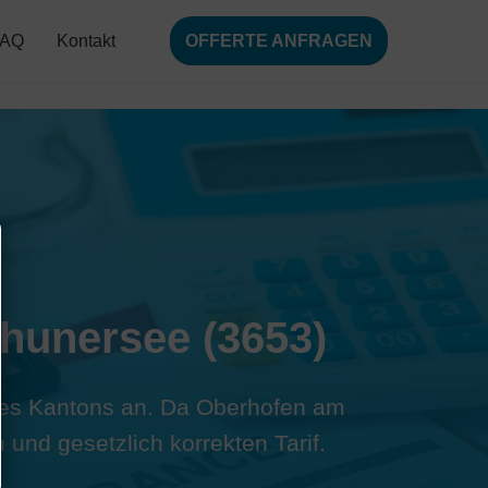
FAQ
Kontakt
OFFERTE ANFRAGEN
hunersee (3653)
 des Kantons an. Da Oberhofen am
und gesetzlich korrekten Tarif.