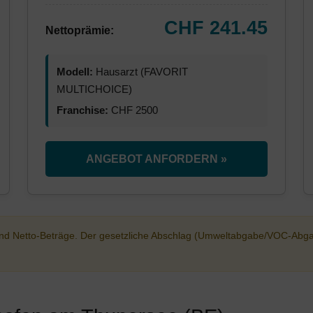
CHF 241.45
Nettoprämie:
Modell:
Hausarzt (FAVORIT
MULTICHOICE)
Franchise:
CHF 2500
ANGEBOT ANFORDERN »
sind Netto-Beträge. Der gesetzliche Abschlag (Umweltabgabe/VOC-Abg