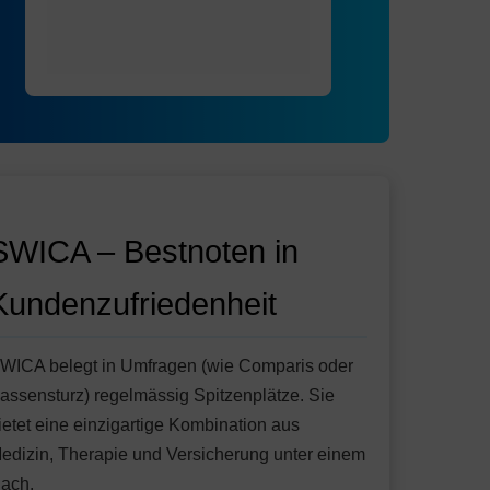
SWICA – Bestnoten in
Kundenzufriedenheit
WICA belegt in Umfragen (wie Comparis oder
assensturz) regelmässig Spitzenplätze. Sie
ietet eine einzigartige Kombination aus
edizin, Therapie und Versicherung unter einem
ach.