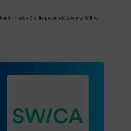
lmed – finden Sie die passende Lösung für Ihre