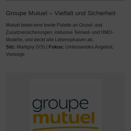
Groupe Mutuel – Vielfalt und Sicherheit
Mutuel bietet eine breite Palette an Grund- und
Zusatzversicherungen, inklusive Telmed- und HMO-
Modelle, und deckt alle Lebensphasen ab.
Sitz:
Martigny (VS) |
Fokus:
Umfassendes Angebot,
Vorsorge