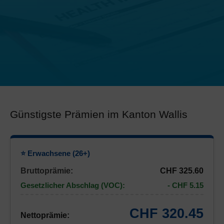
Günstigste Prämien im Kanton Wallis
⭐ Erwachsene (26+)
Bruttoprämie:
CHF 325.60
Gesetzlicher Abschlag (VOC):
- CHF 5.15
CHF 320.45
Nettoprämie: