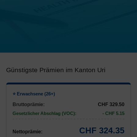
Günstigste Prämien im Kanton Uri
⭐ Erwachsene (26+)
Bruttoprämie:
CHF 329.50
Gesetzlicher Abschlag (VOC):
- CHF 5.15
CHF 324.35
Nettoprämie: