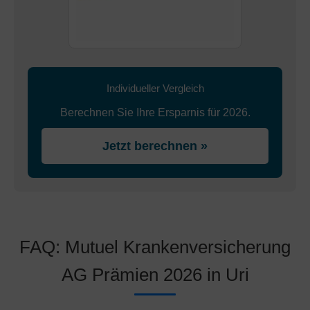
Individueller Vergleich
Berechnen Sie Ihre Ersparnis für 2026.
Jetzt berechnen »
FAQ: Mutuel Krankenversicherung
AG Prämien 2026 in Uri