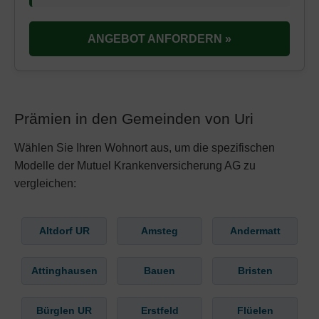
ANGEBOT ANFORDERN »
Prämien in den Gemeinden von Uri
Wählen Sie Ihren Wohnort aus, um die spezifischen
Modelle der Mutuel Krankenversicherung AG zu
vergleichen:
Altdorf UR
Amsteg
Andermatt
Attinghausen
Bauen
Bristen
Bürglen UR
Erstfeld
Flüelen