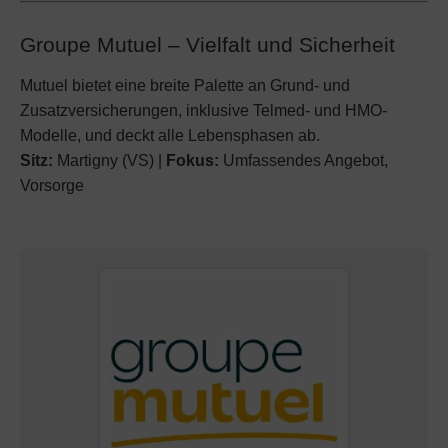
Groupe Mutuel – Vielfalt und Sicherheit
Mutuel bietet eine breite Palette an Grund- und
Zusatzversicherungen, inklusive Telmed- und HMO-
Modelle, und deckt alle Lebensphasen ab.
Sitz:
Martigny (VS) |
Fokus:
Umfassendes Angebot,
Vorsorge