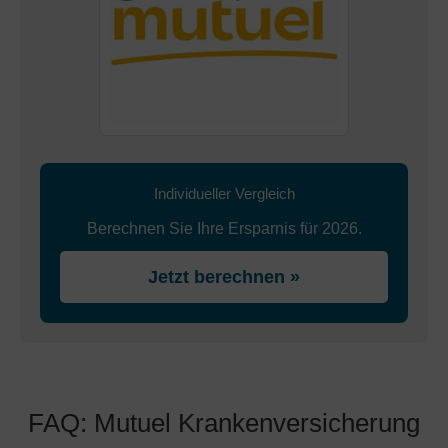
Individueller Vergleich
Berechnen Sie Ihre Ersparnis für 2026.
Jetzt berechnen »
FAQ: Mutuel Krankenversicherung