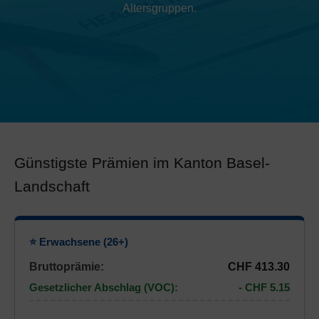
Altersgruppen.
Günstigste Prämien im Kanton Basel-
Landschaft
⭐ Erwachsene (26+)
Bruttoprämie:
CHF 413.30
Gesetzlicher Abschlag (VOC):
- CHF 5.15