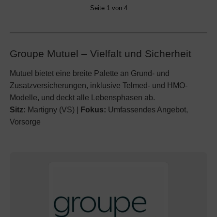
Seite 1 von 4
Groupe Mutuel – Vielfalt und Sicherheit
Mutuel bietet eine breite Palette an Grund- und
Zusatzversicherungen, inklusive Telmed- und HMO-
Modelle, und deckt alle Lebensphasen ab.
Sitz:
Martigny (VS) |
Fokus:
Umfassendes Angebot,
Vorsorge