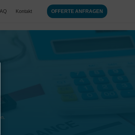
FAQ
Kontakt
OFFERTE ANFRAGEN
en.