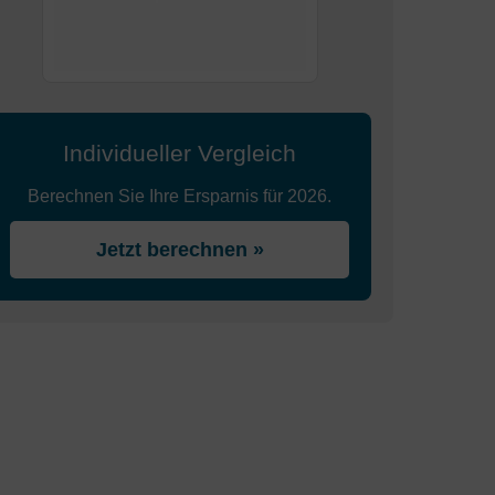
Individueller Vergleich
Berechnen Sie Ihre Ersparnis für 2026.
Jetzt berechnen »