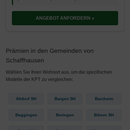
ANGEBOT ANFORDERN »
Prämien in den Gemeinden von
Schaffhausen
Wählen Sie Ihren Wohnort aus, um die spezifischen
Modelle der KPT zu vergleichen:
Altdorf SH
Bargen SH
Barzheim
Beggingen
Beringen
Bibern SH