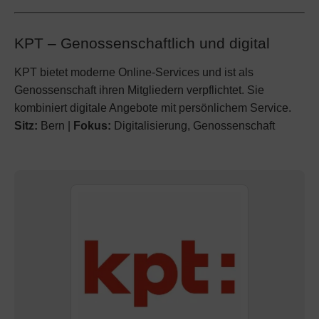
KPT – Genossenschaftlich und digital
KPT bietet moderne Online-Services und ist als
Genossenschaft ihren Mitgliedern verpflichtet. Sie
kombiniert digitale Angebote mit persönlichem Service.
Sitz:
Bern |
Fokus:
Digitalisierung, Genossenschaft