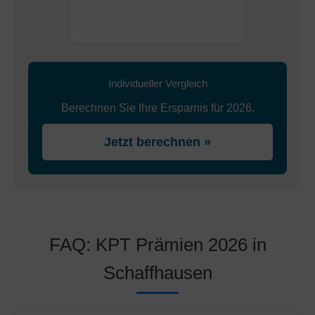
Individueller Vergleich
Berechnen Sie Ihre Ersparnis für 2026.
Jetzt berechnen »
FAQ: KPT Prämien 2026 in
Schaffhausen