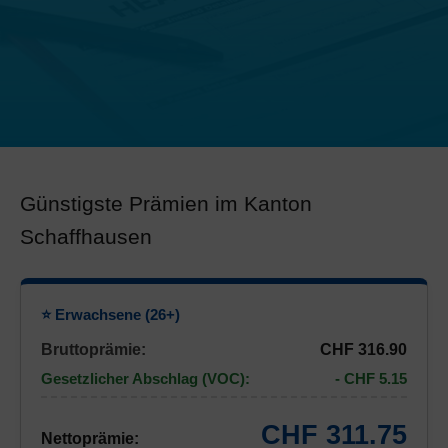
Günstigste Prämien im Kanton
Schaffhausen
⭐ Erwachsene (26+)
Bruttoprämie:
CHF 316.90
Gesetzlicher Abschlag (VOC):
- CHF 5.15
CHF 311.75
Nettoprämie: