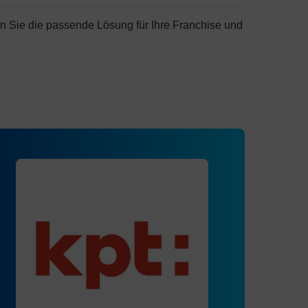
n Sie die passende Lösung für Ihre Franchise und