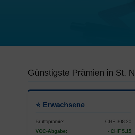
Günstigste Prämien in St.
⭐ Erwachsene
Bruttoprämie:
CHF 308.20
VOC-Abgabe:
- CHF 5.15