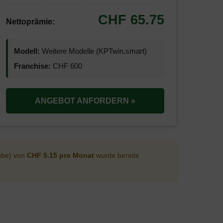
CHF 65.75
Nettoprämie:
Modell:
Weitere Modelle (KPTwin.smart)
Franchise:
CHF 600
ANGEBOT ANFORDERN »
abe) von
CHF 5.15 pro Monat
wurde bereits