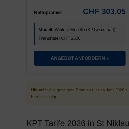
CHF 303.05
Nettoprämie:
Modell:
Weitere Modelle (KPTwin.smart)
Franchise:
CHF 2500
ANGEBOT ANFORDERN »
Hinweis:
Alle gezeigten Prämien für das Jahr 2026 
berücksichtigt.
KPT Tarife 2026 in St Nik