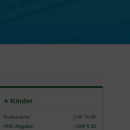
⭐ Kinder
Bruttoprämie:
CHF 70.90
VOC-Abgabe:
- CHF 5.15