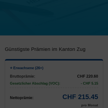
Günstigste Prämien im Kanton Zug
⭐ Erwachsene (26+)
Bruttoprämie:
CHF 220.60
Gesetzlicher Abschlag (VOC):
- CHF 5.15
CHF 215.45
Nettoprämie:
pro Monat