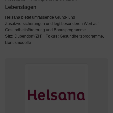
Lebenslagen
Helsana bietet umfassende Grund- und
Zusatzversicherungen und legt besonderen Wert auf
Gesundheitsförderung und Bonusprogramme.
Sitz:
Dübendorf (ZH) |
Fokus:
Gesundheitsprogramme,
Bonusmodelle