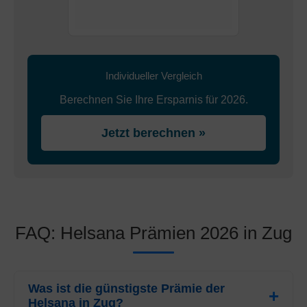
Individueller Vergleich
Berechnen Sie Ihre Ersparnis für 2026.
Jetzt berechnen »
FAQ: Helsana Prämien 2026 in Zug
Was ist die günstigste Prämie der
Helsana in Zug?