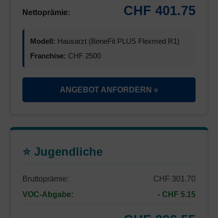
CHF 401.75
Nettoprämie:
Modell:
Hausarzt (BeneFit PLUS Flexmed R1)
Franchise:
CHF 2500
ANGEBOT ANFORDERN »
⭐ Jugendliche
Bruttoprämie:
CHF 301.70
VOC-Abgabe:
- CHF 5.15