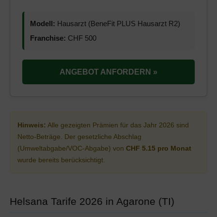
Modell:
Hausarzt (BeneFit PLUS Hausarzt R2)
Franchise:
CHF 500
ANGEBOT ANFORDERN »
Hinweis:
Alle gezeigten Prämien für das Jahr 2026 sind
Netto-Beträge. Der gesetzliche Abschlag
(Umweltabgabe/VOC-Abgabe) von
CHF 5.15 pro Monat
wurde bereits berücksichtigt.
Helsana Tarife 2026 in Agarone (TI)