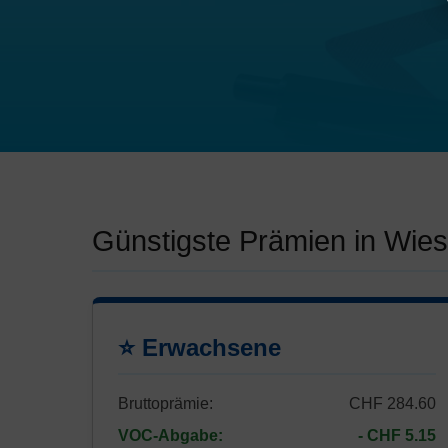
Günstigste Prämien in Wie
⭐ Erwachsene
Bruttoprämie:
CHF 284.60
VOC-Abgabe:
- CHF 5.15