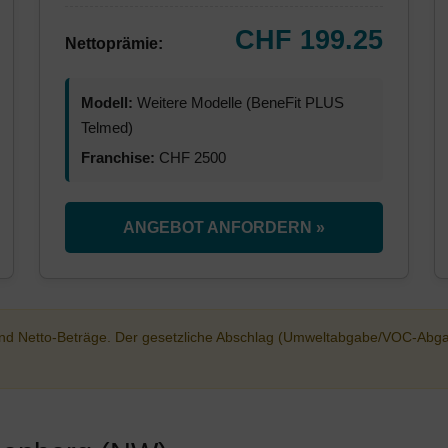
CHF 199.25
Nettoprämie:
Modell:
Weitere Modelle (BeneFit PLUS
Telmed)
Franchise:
CHF 2500
ANGEBOT ANFORDERN »
sind Netto-Beträge. Der gesetzliche Abschlag (Umweltabgabe/VOC-Abg