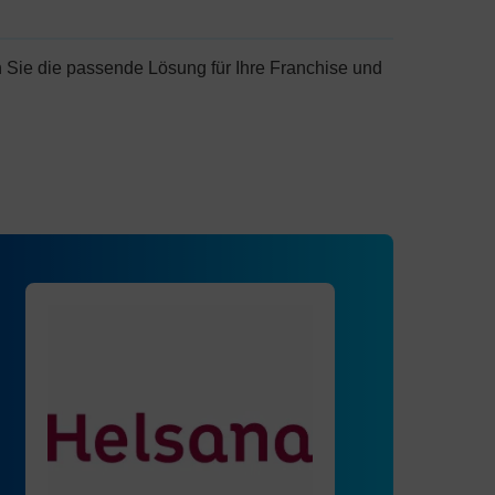
 Sie die passende Lösung für Ihre Franchise und