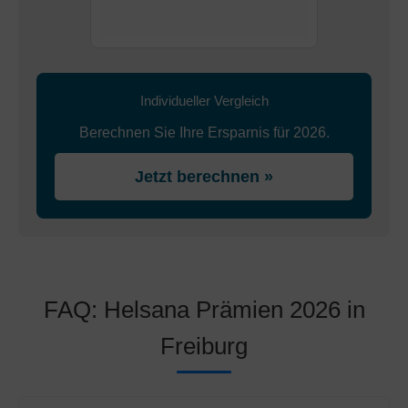
Individueller Vergleich
Berechnen Sie Ihre Ersparnis für 2026.
Jetzt berechnen »
FAQ: Helsana Prämien 2026 in
Freiburg