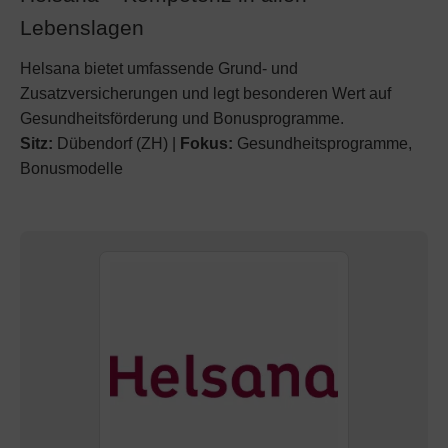
Lebenslagen
Helsana bietet umfassende Grund- und
Zusatzversicherungen und legt besonderen Wert auf
Gesundheitsförderung und Bonusprogramme.
Sitz:
Dübendorf (ZH) |
Fokus:
Gesundheitsprogramme,
Bonusmodelle