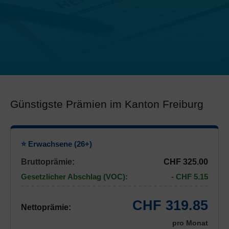
Günstigste Prämien im Kanton Freiburg
⭐ Erwachsene (26+)
Bruttoprämie:
CHF 325.00
Gesetzlicher Abschlag (VOC):
- CHF 5.15
CHF 319.85
Nettoprämie:
pro Monat