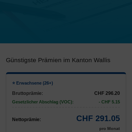
Günstigste Prämien im Kanton Wallis
⭐ Erwachsene (26+)
Bruttoprämie:
CHF 296.20
Gesetzlicher Abschlag (VOC):
- CHF 5.15
CHF 291.05
Nettoprämie:
pro Monat