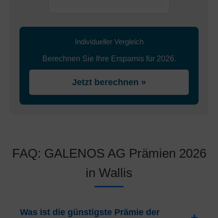
Individueller Vergleich
Berechnen Sie Ihre Ersparnis für 2026.
Jetzt berechnen »
FAQ: GALENOS AG Prämien 2026
in Wallis
Was ist die günstigste Prämie der