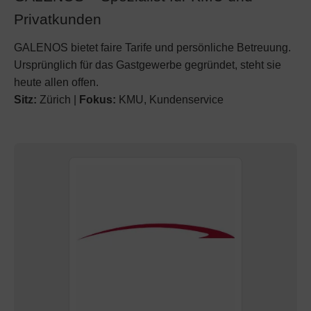
Privatkunden
GALENOS bietet faire Tarife und persönliche Betreuung.
Ursprünglich für das Gastgewerbe gegründet, steht sie
heute allen offen.
Sitz:
Zürich |
Fokus:
KMU, Kundenservice