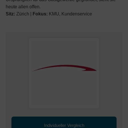
heute allen offen.
Sitz:
Zürich |
Fokus:
KMU, Kundenservice
Individueller Vergleich