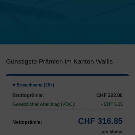
Günstigste Prämien im Kanton Wallis
⭐ Erwachsene (26+)
Bruttoprämie:
CHF 322.00
Gesetzlicher Abschlag (VOC):
- CHF 5.15
CHF 316.85
Nettoprämie:
pro Monat