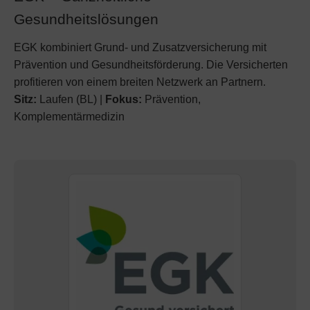
Gesundheitslösungen
EGK kombiniert Grund- und Zusatzversicherung mit
Prävention und Gesundheitsförderung. Die Versicherten
profitieren von einem breiten Netzwerk an Partnern.
Sitz:
Laufen (BL) |
Fokus:
Prävention,
Komplementärmedizin