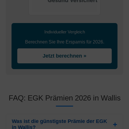
Individueller Vergleich
Berechnen Sie Ihre Ersparnis für 2026.
Jetzt berechnen »
FAQ: EGK Prämien 2026 in Wallis
Was ist die günstigste Prämie der EGK
in Wallis?