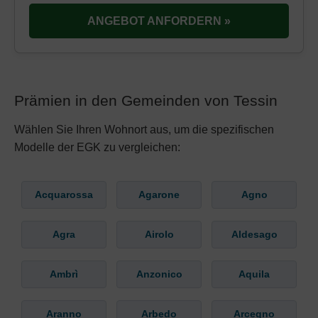
ANGEBOT ANFORDERN »
Prämien in den Gemeinden von Tessin
Wählen Sie Ihren Wohnort aus, um die spezifischen
Modelle der EGK zu vergleichen:
Acquarossa
Agarone
Agno
Agra
Airolo
Aldesago
Ambrì
Anzonico
Aquila
Aranno
Arbedo
Arcegno