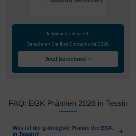
Individueller Vergleich
Berechnen Sie Ihre Ersparnis für 2026.
Jetzt berechnen »
FAQ: EGK Prämien 2026 in Tessin
Was ist die günstigste Prämie der EGK
in Tessin?