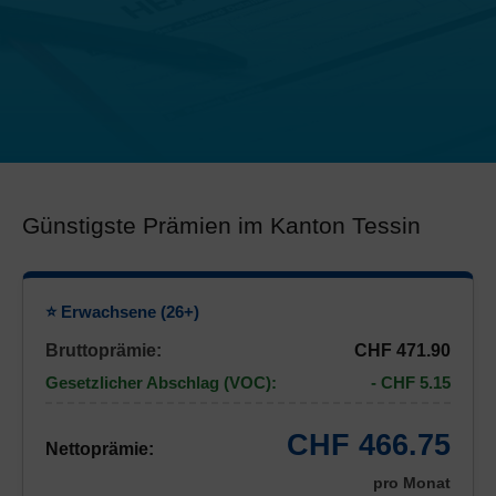
Günstigste Prämien im Kanton Tessin
⭐ Erwachsene (26+)
Bruttoprämie:
CHF 471.90
Gesetzlicher Abschlag (VOC):
- CHF 5.15
CHF 466.75
Nettoprämie:
pro Monat