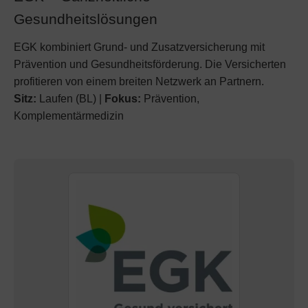
Gesundheitslösungen
EGK kombiniert Grund- und Zusatzversicherung mit
Prävention und Gesundheitsförderung. Die Versicherten
profitieren von einem breiten Netzwerk an Partnern.
Sitz:
Laufen (BL) |
Fokus:
Prävention,
Komplementärmedizin