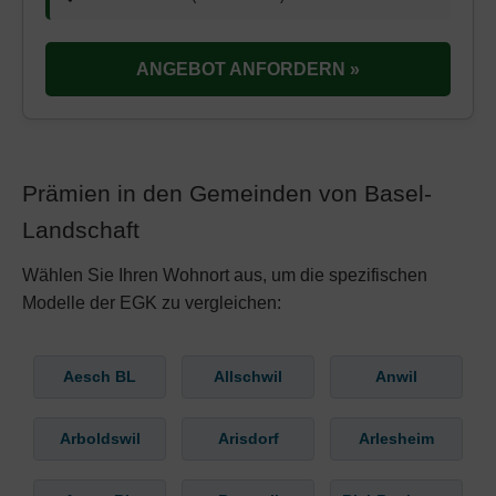
ANGEBOT ANFORDERN »
Prämien in den Gemeinden von Basel-
Landschaft
Wählen Sie Ihren Wohnort aus, um die spezifischen
Modelle der EGK zu vergleichen:
Aesch BL
Allschwil
Anwil
Arboldswil
Arisdorf
Arlesheim