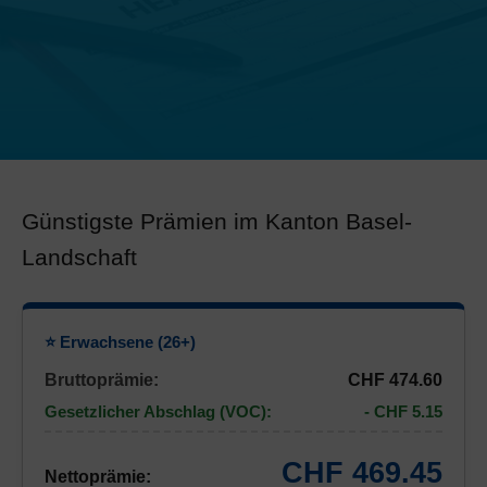
Günstigste Prämien im Kanton Basel-
Landschaft
⭐ Erwachsene (26+)
Bruttoprämie:
CHF 474.60
Gesetzlicher Abschlag (VOC):
- CHF 5.15
CHF 469.45
Nettoprämie: