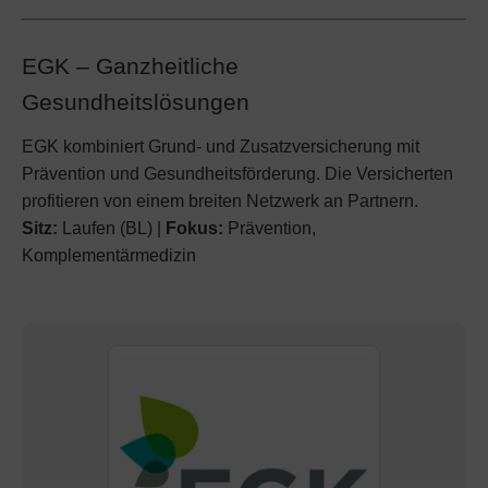
EGK – Ganzheitliche
Gesundheitslösungen
EGK kombiniert Grund- und Zusatzversicherung mit
Prävention und Gesundheitsförderung. Die Versicherten
profitieren von einem breiten Netzwerk an Partnern.
Sitz:
Laufen (BL) |
Fokus:
Prävention,
Komplementärmedizin