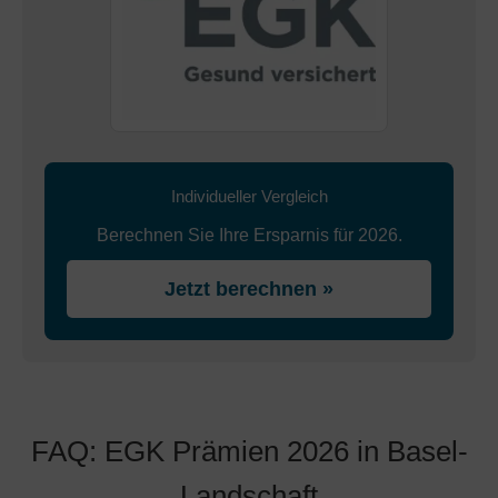
Individueller Vergleich
Berechnen Sie Ihre Ersparnis für 2026.
Jetzt berechnen »
FAQ: EGK Prämien 2026 in Basel-
Landschaft