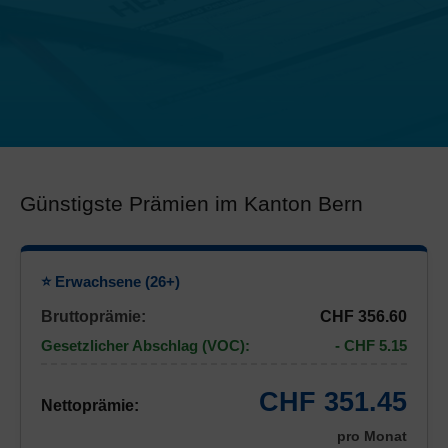
Günstigste Prämien im Kanton Bern
⭐ Erwachsene (26+)
Bruttoprämie:
CHF 356.60
Gesetzlicher Abschlag (VOC):
- CHF 5.15
CHF 351.45
Nettoprämie:
pro Monat