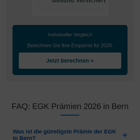
Individueller Vergleich
Berechnen Sie Ihre Ersparnis für 2026.
Jetzt berechnen »
FAQ: EGK Prämien 2026 in Bern
Was ist die günstigste Prämie der EGK
in Bern?