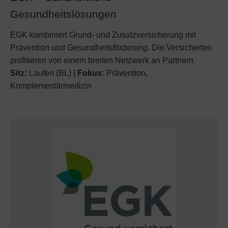
Gesundheitslösungen
EGK kombiniert Grund- und Zusatzversicherung mit
Prävention und Gesundheitsförderung. Die Versicherten
profitieren von einem breiten Netzwerk an Partnern.
Sitz:
Laufen (BL) |
Fokus:
Prävention,
Komplementärmedizin