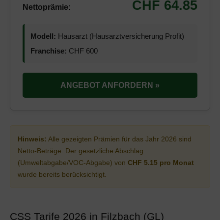
CHF 64.85
Nettoprämie:
Modell:
Hausarzt (Hausarztversicherung Profit)
Franchise:
CHF 600
ANGEBOT ANFORDERN »
Hinweis:
Alle gezeigten Prämien für das Jahr 2026 sind
Netto-Beträge. Der gesetzliche Abschlag
(Umweltabgabe/VOC-Abgabe) von
CHF 5.15 pro Monat
wurde bereits berücksichtigt.
CSS Tarife 2026 in Filzbach (GL)