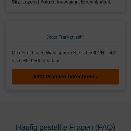
Sitz:
Luzern |
Fokus:
Innovation, Erreichbarkeit.
Jeder Franken zählt
Mit der richtigen Wahl sparen Sie schnell CHF 500
bis CHF 1'500 pro Jahr.
Jetzt Prämien berechnen »
Häufig gestellte Fragen (FAQ)