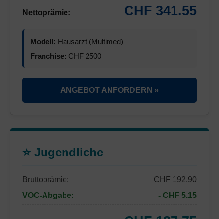
CHF 341.55
Nettoprämie:
Modell:
Hausarzt (Multimed)
Franchise:
CHF 2500
ANGEBOT ANFORDERN »
⭐ Jugendliche
Bruttoprämie:
CHF 192.90
VOC-Abgabe:
- CHF 5.15