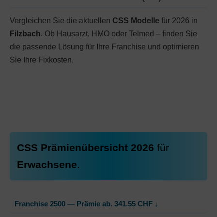
Vergleichen Sie die aktuellen
CSS Modelle
für 2026 in
Filzbach
. Ob Hausarzt, HMO oder Telmed – finden Sie
die passende Lösung für Ihre Franchise und optimieren
Sie Ihre Fixkosten.
CSS Prämienübersicht 2026
für
Erwachsene
.
Franchise 2500 — Prämie ab.
341.55
CHF
↓