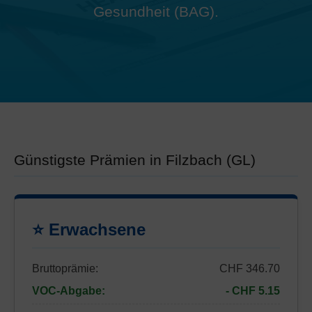
Gesundheit (BAG).
Günstigste Prämien in Filzbach (GL)
⭐ Erwachsene
Bruttoprämie:
CHF 346.70
VOC-Abgabe:
- CHF 5.15