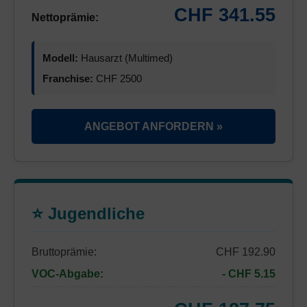
CHF 341.55
Nettoprämie:
Modell:
Hausarzt (Multimed)
Franchise:
CHF 2500
ANGEBOT ANFORDERN »
⭐ Jugendliche
Bruttoprämie:
CHF 192.90
VOC-Abgabe:
- CHF 5.15