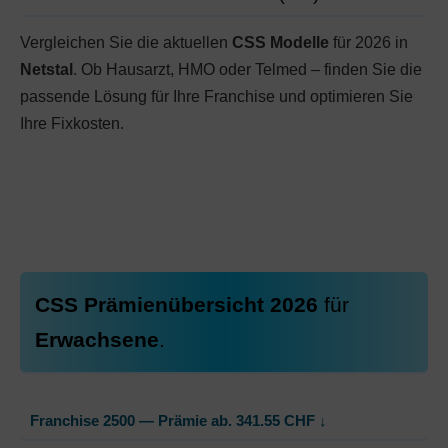
Vergleichen Sie die aktuellen
CSS Modelle
für 2026 in
Netstal
. Ob Hausarzt, HMO oder Telmed – finden Sie die
passende Lösung für Ihre Franchise und optimieren Sie
Ihre Fixkosten.
CSS Prämienübersicht 2026
für
Erwachsene
.
Franchise 2500 — Prämie ab.
341.55
CHF
↓