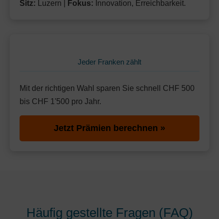
Sitz:
Luzern |
Fokus:
Innovation, Erreichbarkeit.
Jeder Franken zählt
Mit der richtigen Wahl sparen Sie schnell CHF 500
bis CHF 1'500 pro Jahr.
Jetzt Prämien berechnen »
Häufig gestellte Fragen (FAQ)