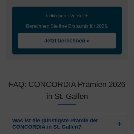
Individueller Vergleich
Berechnen Sie Ihre Ersparnis für 2026.
Jetzt berechnen »
FAQ: CONCORDIA Prämien 2026
in St. Gallen
Was ist die günstigste Prämie der
CONCORDIA in St. Gallen?