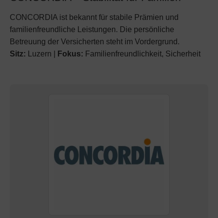
CONCORDIA ist bekannt für stabile Prämien und
familienfreundliche Leistungen. Die persönliche
Betreuung der Versicherten steht im Vordergrund.
Sitz:
Luzern |
Fokus:
Familienfreundlichkeit, Sicherheit