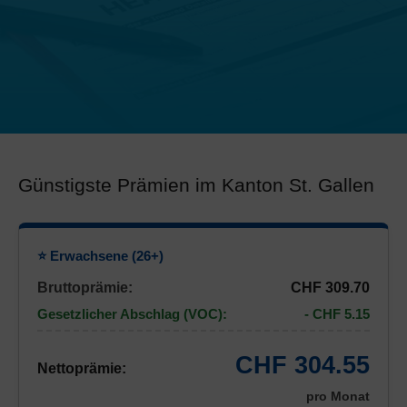
Günstigste Prämien im Kanton St. Gallen
⭐ Erwachsene (26+)
Bruttoprämie:
CHF 309.70
Gesetzlicher Abschlag (VOC):
- CHF 5.15
CHF 304.55
Nettoprämie:
pro Monat