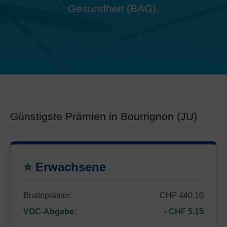
Gesundheit (BAG).
Günstigste Prämien in Bourrignon (JU)
⭐ Erwachsene
Bruttoprämie:
CHF 440.10
VOC-Abgabe:
- CHF 5.15