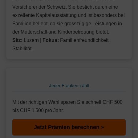
Versicherer der Schweiz. Sie besticht durch eine
exzellente Kapitalausstattung und ist besonders bei
Familien beliebt, da sie grosszügige Leistungen in
der Mutterschaft und Kinderbetreuung bietet.
Sitz:
Luzern |
Fokus:
Familienfreundlichkeit,
Stabilität.
Jeder Franken zählt
Mit der richtigen Wahl sparen Sie schnell CHF 500
bis CHF 1'500 pro Jahr.
Jetzt Prämien berechnen »