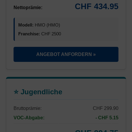
CHF 434.95
Nettoprämie:
Modell:
HMO (HMO)
Franchise:
CHF 2500
ANGEBOT ANFORDERN »
⭐ Jugendliche
Bruttoprämie:
CHF 299.90
VOC-Abgabe:
- CHF 5.15