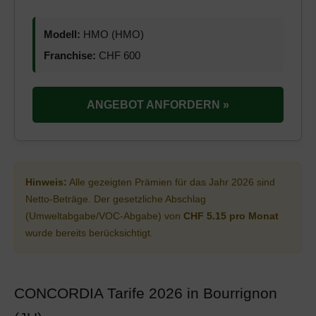
Modell:
HMO (HMO)
Franchise:
CHF 600
ANGEBOT ANFORDERN »
Hinweis:
Alle gezeigten Prämien für das Jahr 2026 sind
Netto-Beträge. Der gesetzliche Abschlag
(Umweltabgabe/VOC-Abgabe) von
CHF 5.15 pro Monat
wurde bereits berücksichtigt.
CONCORDIA Tarife 2026 in Bourrignon