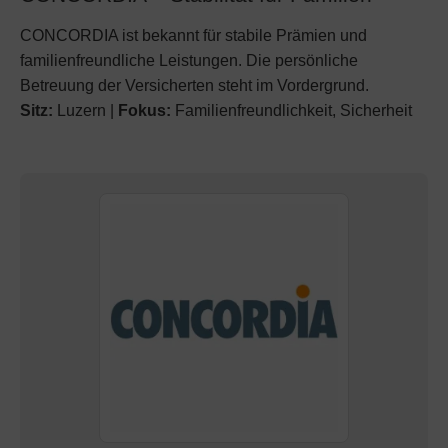
CONCORDIA ist bekannt für stabile Prämien und
familienfreundliche Leistungen. Die persönliche
Betreuung der Versicherten steht im Vordergrund.
Sitz:
Luzern |
Fokus:
Familienfreundlichkeit, Sicherheit