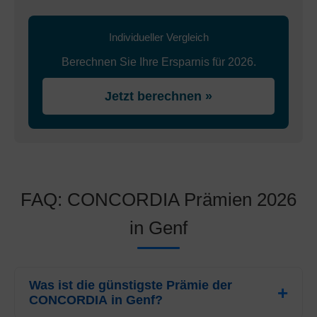
Individueller Vergleich
Berechnen Sie Ihre Ersparnis für 2026.
Jetzt berechnen »
FAQ: CONCORDIA Prämien 2026
in Genf
Was ist die günstigste Prämie der
CONCORDIA in Genf?