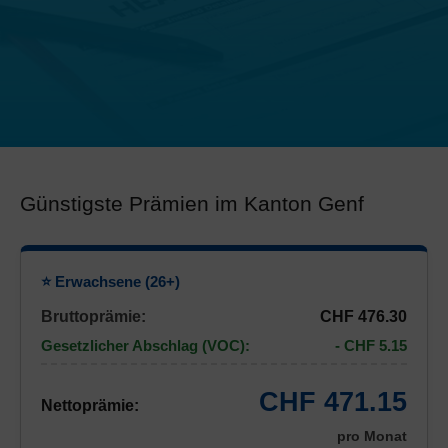
Günstigste Prämien im Kanton Genf
⭐ Erwachsene (26+)
Bruttoprämie:
CHF 476.30
Gesetzlicher Abschlag (VOC):
- CHF 5.15
CHF 471.15
Nettoprämie:
pro Monat