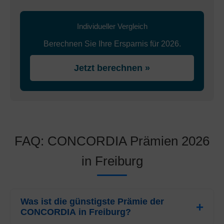
Individueller Vergleich
Berechnen Sie Ihre Ersparnis für 2026.
Jetzt berechnen »
FAQ: CONCORDIA Prämien 2026
in Freiburg
Was ist die günstigste Prämie der
CONCORDIA in Freiburg?