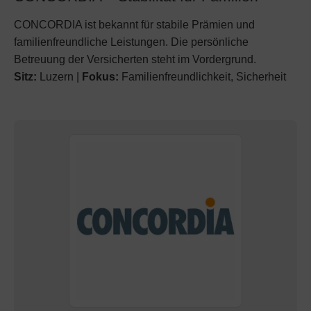
CONCORDIA ist bekannt für stabile Prämien und
familienfreundliche Leistungen. Die persönliche
Betreuung der Versicherten steht im Vordergrund.
Sitz:
Luzern |
Fokus:
Familienfreundlichkeit, Sicherheit