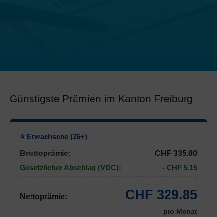
Günstigste Prämien im Kanton Freiburg
⭐ Erwachsene (26+)
Bruttoprämie:
CHF 335.00
Gesetzlicher Abschlag (VOC):
- CHF 5.15
CHF 329.85
Nettoprämie:
pro Monat