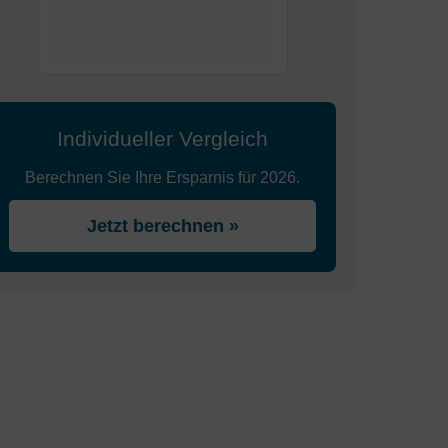
Individueller Vergleich
Berechnen Sie Ihre Ersparnis für 2026.
Jetzt berechnen »