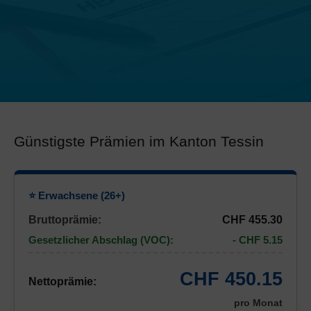
Günstigste Prämien im Kanton Tessin
⭐ Erwachsene (26+)
Bruttoprämie:
CHF 455.30
Gesetzlicher Abschlag (VOC):
- CHF 5.15
CHF 450.15
Nettoprämie:
pro Monat