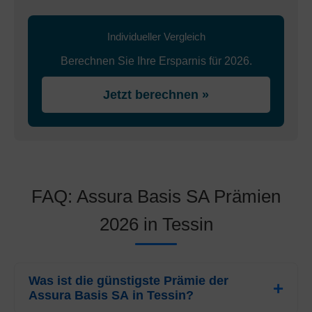
Individueller Vergleich
Berechnen Sie Ihre Ersparnis für 2026.
Jetzt berechnen »
FAQ: Assura Basis SA Prämien
2026 in Tessin
Was ist die günstigste Prämie der
Assura Basis SA in Tessin?