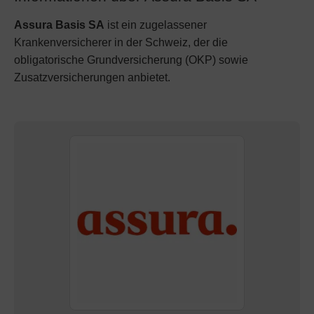
Assura Basis SA
ist ein zugelassener
Krankenversicherer in der Schweiz, der die
obligatorische Grundversicherung (OKP) sowie
Zusatzversicherungen anbietet.