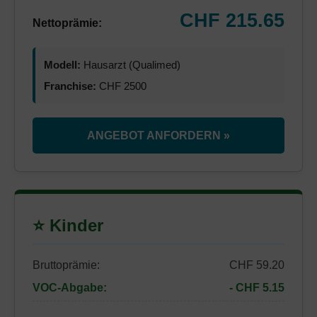
CHF 215.65
Nettoprämie:
Modell:
Hausarzt (Qualimed)
Franchise:
CHF 2500
ANGEBOT ANFORDERN »
⭐ Kinder
Bruttoprämie:
CHF 59.20
VOC-Abgabe:
- CHF 5.15