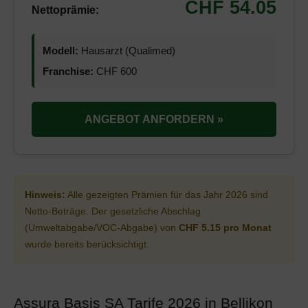
CHF 54.05
Nettoprämie:
Modell:
Hausarzt (Qualimed)
Franchise:
CHF 600
ANGEBOT ANFORDERN »
Hinweis:
Alle gezeigten Prämien für das Jahr 2026 sind
Netto-Beträge. Der gesetzliche Abschlag
(Umweltabgabe/VOC-Abgabe) von
CHF 5.15 pro Monat
wurde bereits berücksichtigt.
Assura Basis SA Tarife 2026 in Bellikon