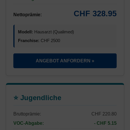
CHF 328.95
Nettoprämie:
Modell:
Hausarzt (Qualimed)
Franchise:
CHF 2500
ANGEBOT ANFORDERN »
⭐ Jugendliche
Bruttoprämie:
CHF 220.80
VOC-Abgabe:
- CHF 5.15