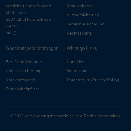
Versicherungen Schweiz
Krankenkasse
Märtplatz 3
Autoversicherung
8307 Effretikon, Schweiz
Lebensversicherung
E-Mail:
info@
Rechtsschutz
Geschäftsversicherungen
Wichtige Links
Berufliche Vorsorge
Über Uns
Unfallversicherung
Impressum
Krankentaggeld
Datenschutz (Privacy Policy)
Betriebshaftpflicht
© 2026 versicherungenschweiz.ch. Alle Rechte vorbehalten.