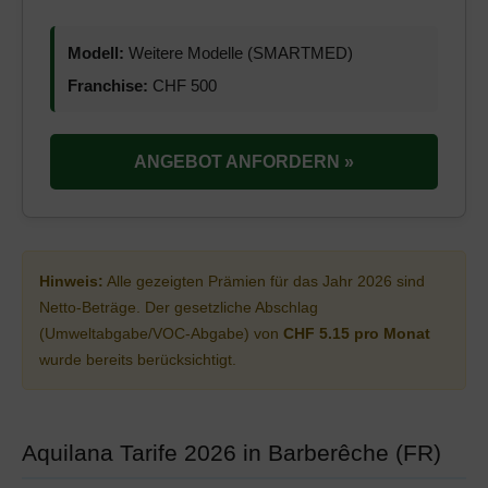
Modell:
Weitere Modelle (SMARTMED)
Franchise:
CHF 500
ANGEBOT ANFORDERN »
Hinweis:
Alle gezeigten Prämien für das Jahr 2026 sind
Netto-Beträge. Der gesetzliche Abschlag
(Umweltabgabe/VOC-Abgabe) von
CHF 5.15 pro Monat
wurde bereits berücksichtigt.
Aquilana Tarife 2026 in Barberêche (FR)