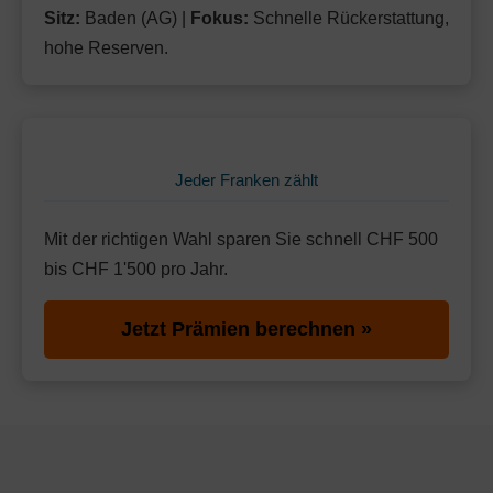
Sitz:
Baden (AG) |
Fokus:
Schnelle Rückerstattung,
hohe Reserven.
Jeder Franken zählt
Mit der richtigen Wahl sparen Sie schnell CHF 500
bis CHF 1'500 pro Jahr.
Jetzt Prämien berechnen »