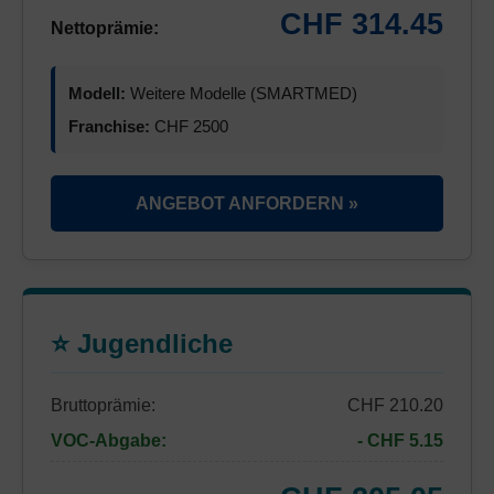
CHF 314.45
Nettoprämie:
Modell:
Weitere Modelle (SMARTMED)
Franchise:
CHF 2500
ANGEBOT ANFORDERN »
⭐ Jugendliche
Bruttoprämie:
CHF 210.20
VOC-Abgabe:
- CHF 5.15