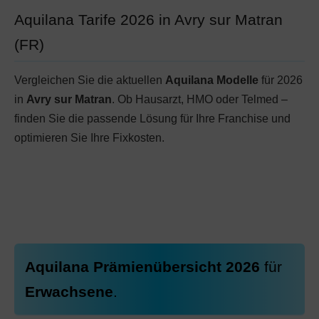
Aquilana Tarife 2026 in Avry sur Matran
(FR)
Vergleichen Sie die aktuellen
Aquilana Modelle
für 2026
in
Avry sur Matran
. Ob Hausarzt, HMO oder Telmed –
finden Sie die passende Lösung für Ihre Franchise und
optimieren Sie Ihre Fixkosten.
Aquilana Prämienübersicht 2026
für
Erwachsene
.