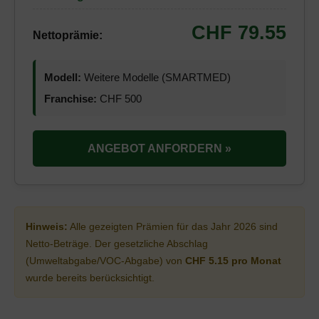
CHF 79.55
Nettoprämie:
Modell:
Weitere Modelle (SMARTMED)
Franchise:
CHF 500
ANGEBOT ANFORDERN »
Hinweis:
Alle gezeigten Prämien für das Jahr 2026 sind
Netto-Beträge. Der gesetzliche Abschlag
(Umweltabgabe/VOC-Abgabe) von
CHF 5.15 pro Monat
wurde bereits berücksichtigt.