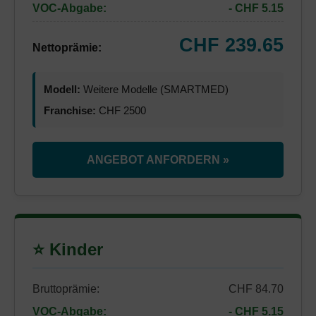
VOC-Abgabe:
- CHF 5.15
CHF 239.65
Nettoprämie:
Modell:
Weitere Modelle (SMARTMED)
Franchise:
CHF 2500
ANGEBOT ANFORDERN »
⭐ Kinder
Bruttoprämie:
CHF 84.70
VOC-Abgabe:
- CHF 5.15