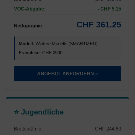
VOC-Abgabe:
- CHF 5.15
CHF 361.25
Nettoprämie:
Modell:
Weitere Modelle (SMARTMED)
Franchise:
CHF 2500
ANGEBOT ANFORDERN »
⭐ Jugendliche
Bruttoprämie:
CHF 244.80