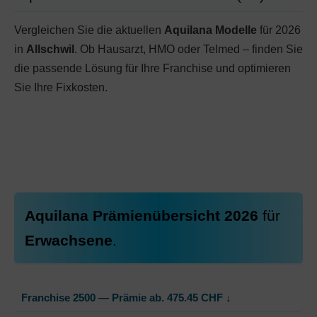
Vergleichen Sie die aktuellen
Aquilana Modelle
für 2026
in
Allschwil
. Ob Hausarzt, HMO oder Telmed – finden Sie
die passende Lösung für Ihre Franchise und optimieren
Sie Ihre Fixkosten.
Aquilana Prämienübersicht 2026
für
Erwachsene
.
Franchise 2500 — Prämie ab.
475.45
CHF
↓