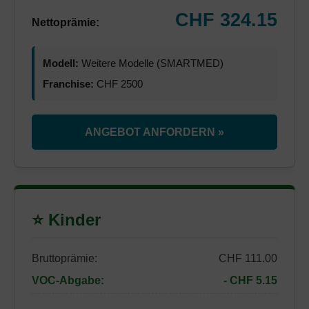
CHF 324.15
Nettoprämie:
Modell:
Weitere Modelle (SMARTMED)
Franchise:
CHF 2500
ANGEBOT ANFORDERN »
⭐ Kinder
Bruttoprämie:
CHF 111.00
VOC-Abgabe:
- CHF 5.15