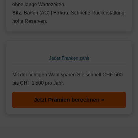
ohne lange Wartezeiten.
Sitz:
Baden (AG) |
Fokus:
Schnelle Rückerstattung,
hohe Reserven.
Jeder Franken zählt
Mit der richtigen Wahl sparen Sie schnell CHF 500
bis CHF 1'500 pro Jahr.
Jetzt Prämien berechnen »