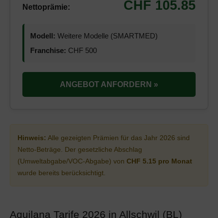
CHF 105.85
Nettoprämie:
Modell:
Weitere Modelle (SMARTMED)
Franchise:
CHF 500
ANGEBOT ANFORDERN »
Hinweis:
Alle gezeigten Prämien für das Jahr 2026 sind
Netto-Beträge. Der gesetzliche Abschlag
(Umweltabgabe/VOC-Abgabe) von
CHF 5.15 pro Monat
wurde bereits berücksichtigt.
Aquilana Tarife 2026 in Allschwil (BL)