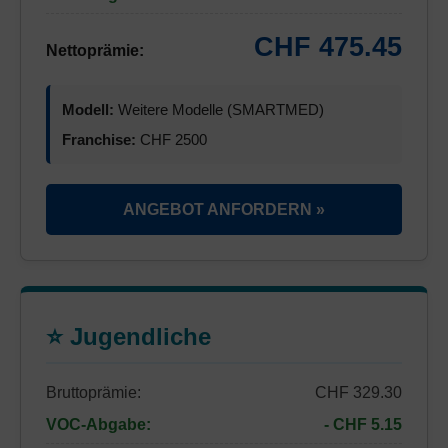
CHF 475.45
Nettoprämie:
Modell:
Weitere Modelle (SMARTMED)
Franchise:
CHF 2500
ANGEBOT ANFORDERN »
⭐ Jugendliche
Bruttoprämie:
CHF 329.30
VOC-Abgabe:
- CHF 5.15