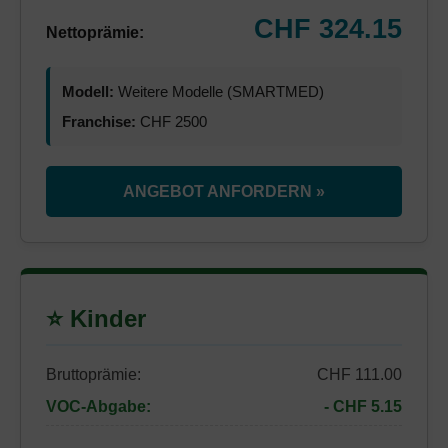
CHF 324.15
Nettoprämie:
Modell:
Weitere Modelle (SMARTMED)
Franchise:
CHF 2500
ANGEBOT ANFORDERN »
⭐ Kinder
Bruttoprämie:
CHF 111.00
VOC-Abgabe:
- CHF 5.15