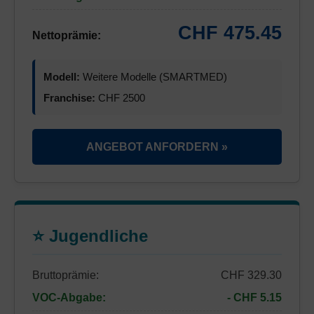
CHF 475.45
Nettoprämie:
Modell:
Weitere Modelle (SMARTMED)
Franchise:
CHF 2500
ANGEBOT ANFORDERN »
⭐ Jugendliche
Bruttoprämie:
CHF 329.30
VOC-Abgabe:
- CHF 5.15