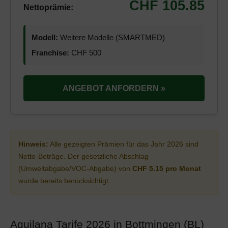
CHF 105.85
Nettoprämie:
Modell:
Weitere Modelle (SMARTMED)
Franchise:
CHF 500
ANGEBOT ANFORDERN »
Hinweis:
Alle gezeigten Prämien für das Jahr 2026 sind
Netto-Beträge. Der gesetzliche Abschlag
(Umweltabgabe/VOC-Abgabe) von
CHF 5.15 pro Monat
wurde bereits berücksichtigt.
Aquilana Tarife 2026 in Bottmingen (BL)