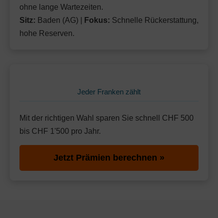
ohne lange Wartezeiten.
Sitz:
Baden (AG) |
Fokus:
Schnelle Rückerstattung,
hohe Reserven.
Jeder Franken zählt
Mit der richtigen Wahl sparen Sie schnell CHF 500
bis CHF 1'500 pro Jahr.
Jetzt Prämien berechnen »