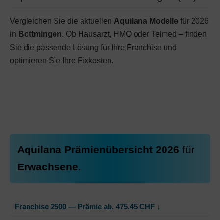
Vergleichen Sie die aktuellen
Aquilana Modelle
für 2026
in
Bottmingen
. Ob Hausarzt, HMO oder Telmed – finden
Sie die passende Lösung für Ihre Franchise und
optimieren Sie Ihre Fixkosten.
Aquilana Prämienübersicht 2026
für
Erwachsene
.
Franchise 2500 — Prämie ab.
475.45
CHF
↓