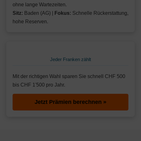
ohne lange Wartezeiten.
Sitz:
Baden (AG) |
Fokus:
Schnelle Rückerstattung,
hohe Reserven.
Jeder Franken zählt
Mit der richtigen Wahl sparen Sie schnell CHF 500
bis CHF 1'500 pro Jahr.
Jetzt Prämien berechnen »