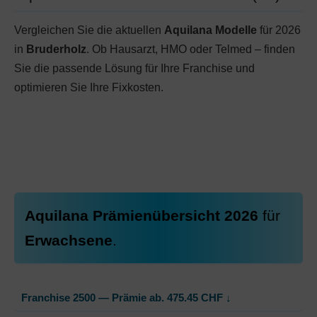
Vergleichen Sie die aktuellen
Aquilana Modelle
für 2026
in
Bruderholz
. Ob Hausarzt, HMO oder Telmed – finden
Sie die passende Lösung für Ihre Franchise und
optimieren Sie Ihre Fixkosten.
Aquilana Prämienübersicht 2026
für
Erwachsene
.
Franchise 2500 — Prämie ab.
475.45
CHF
↓