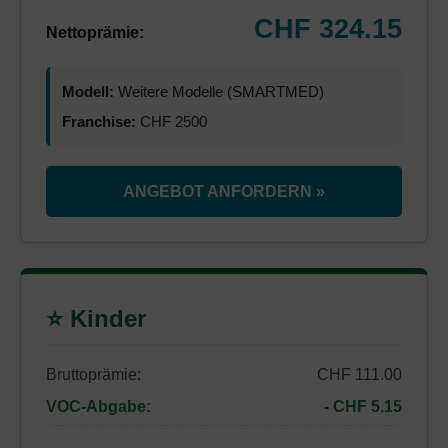
CHF 324.15
Nettoprämie:
Modell:
Weitere Modelle (SMARTMED)
Franchise:
CHF 2500
ANGEBOT ANFORDERN »
⭐ Kinder
Bruttoprämie:
CHF 111.00
VOC-Abgabe:
- CHF 5.15