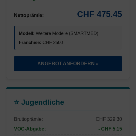
CHF 475.45
Nettoprämie:
Modell:
Weitere Modelle (SMARTMED)
Franchise:
CHF 2500
ANGEBOT ANFORDERN »
⭐ Jugendliche
Bruttoprämie:
CHF 329.30
VOC-Abgabe:
- CHF 5.15