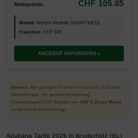
CHF 105.85
Nettoprämie:
Modell:
Weitere Modelle (SMARTMED)
Franchise:
CHF 500
ANGEBOT ANFORDERN »
Hinweis:
Alle gezeigten Prämien für das Jahr 2026 sind
Netto-Beträge. Der gesetzliche Abschlag
(Umweltabgabe/VOC-Abgabe) von
CHF 5.15 pro Monat
wurde bereits berücksichtigt.
Aquilana Tarife 2026 in Bruderholz (BL)