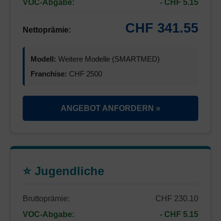
VOC-Abgabe:
- CHF 5.15
CHF 341.55
Nettoprämie:
Modell:
Weitere Modelle (SMARTMED)
Franchise:
CHF 2500
ANGEBOT ANFORDERN »
⭐ Jugendliche
Bruttoprämie:
CHF 230.10
VOC-Abgabe:
- CHF 5.15