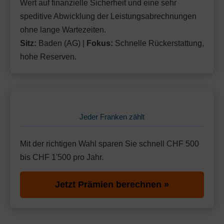
Wert auf finanzielle Sicherheit und eine sehr
speditive Abwicklung der Leistungsabrechnungen
ohne lange Wartezeiten.
Sitz:
Baden (AG) |
Fokus:
Schnelle Rückerstattung,
hohe Reserven.
Jeder Franken zählt
Mit der richtigen Wahl sparen Sie schnell CHF 500
bis CHF 1'500 pro Jahr.
Jetzt Prämien berechnen »