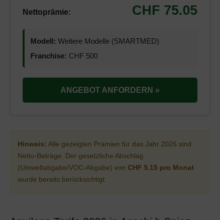
CHF 75.05
Nettoprämie:
Modell:
Weitere Modelle (SMARTMED)
Franchise:
CHF 500
ANGEBOT ANFORDERN »
Hinweis:
Alle gezeigten Prämien für das Jahr 2026 sind
Netto-Beträge. Der gesetzliche Abschlag
(Umweltabgabe/VOC-Abgabe) von
CHF 5.15 pro Monat
wurde bereits berücksichtigt.