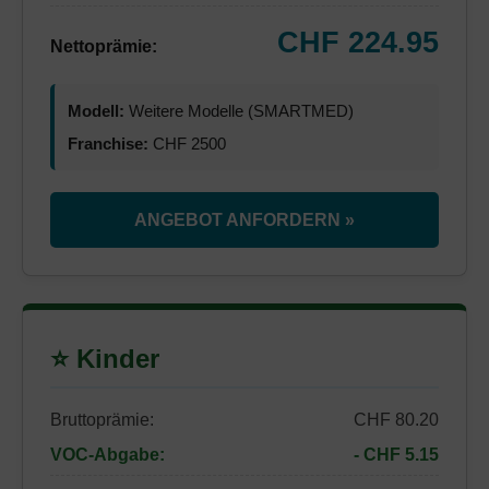
CHF 224.95
Nettoprämie:
Modell:
Weitere Modelle (SMARTMED)
Franchise:
CHF 2500
ANGEBOT ANFORDERN »
⭐ Kinder
Bruttoprämie:
CHF 80.20
VOC-Abgabe:
- CHF 5.15