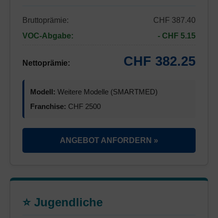
Bruttoprämie:
CHF 387.40
VOC-Abgabe:
- CHF 5.15
CHF 382.25
Nettoprämie:
Modell:
Weitere Modelle (SMARTMED)
Franchise:
CHF 2500
ANGEBOT ANFORDERN »
⭐ Jugendliche