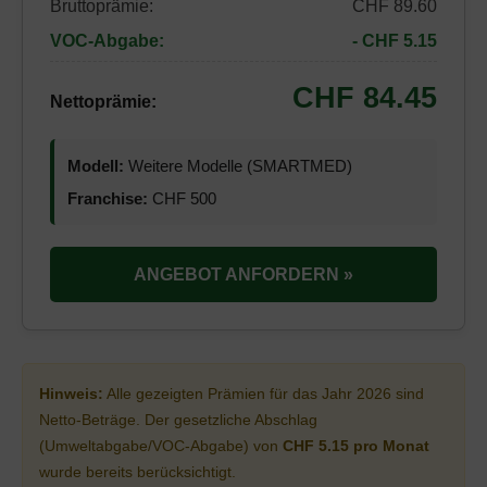
Bruttoprämie:
CHF 89.60
VOC-Abgabe:
- CHF 5.15
CHF 84.45
Nettoprämie:
Modell:
Weitere Modelle (SMARTMED)
Franchise:
CHF 500
ANGEBOT ANFORDERN »
Hinweis:
Alle gezeigten Prämien für das Jahr 2026 sind
Netto-Beträge. Der gesetzliche Abschlag
(Umweltabgabe/VOC-Abgabe) von
CHF 5.15 pro Monat
wurde bereits berücksichtigt.