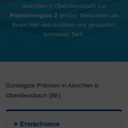
Aeschlen b Oberdiessbach zur
Prämienregion 2
gehört, berechnen wir
Ihnen hier den exakten und gesetzlich
korrekten Tarif.
Günstigste Prämien in Aeschlen b.
Oberdiessbach (BE)
⭐ Erwachsene