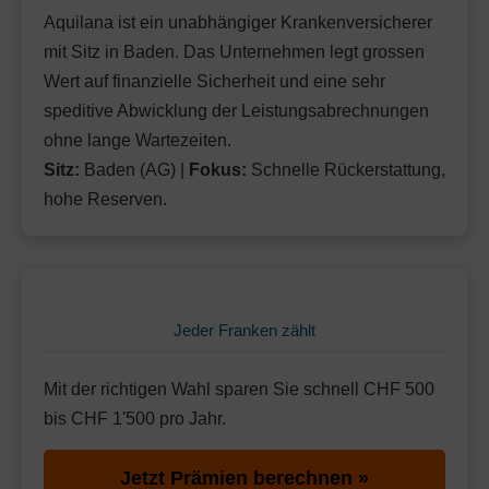
Aquilana ist ein unabhängiger Krankenversicherer
mit Sitz in Baden. Das Unternehmen legt grossen
Wert auf finanzielle Sicherheit und eine sehr
speditive Abwicklung der Leistungsabrechnungen
ohne lange Wartezeiten.
Sitz:
Baden (AG) |
Fokus:
Schnelle Rückerstattung,
hohe Reserven.
Jeder Franken zählt
Mit der richtigen Wahl sparen Sie schnell CHF 500
bis CHF 1'500 pro Jahr.
Jetzt Prämien berechnen »