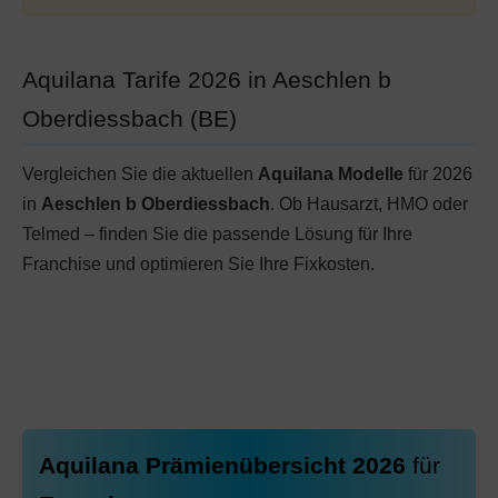
Aquilana Tarife 2026 in Aeschlen b
Oberdiessbach (BE)
Vergleichen Sie die aktuellen
Aquilana Modelle
für 2026
in
Aeschlen b Oberdiessbach
. Ob Hausarzt, HMO oder
Telmed – finden Sie die passende Lösung für Ihre
Franchise und optimieren Sie Ihre Fixkosten.
Aquilana Prämienübersicht 2026
für