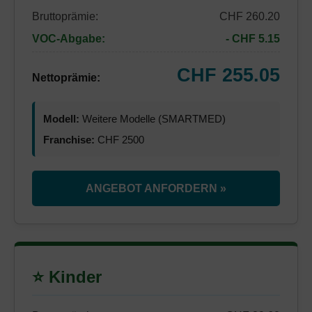
Bruttoprämie:
CHF 260.20
VOC-Abgabe:
- CHF 5.15
CHF 255.05
Nettoprämie:
Modell:
Weitere Modelle (SMARTMED)
Franchise:
CHF 2500
ANGEBOT ANFORDERN »
⭐ Kinder