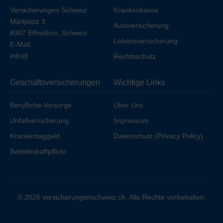
Versicherungen Schweiz
Krankenkasse
Märtplatz 3
Autoversicherung
8307 Effretikon, Schweiz
Lebensversicherung
E-Mail:
info@
Rechtsschutz
Geschäftsversicherungen
Wichtige Links
Berufliche Vorsorge
Über Uns
Unfallversicherung
Impressum
Krankentaggeld
Datenschutz (Privacy Policy)
Betriebshaftpflicht
© 2026 versicherungenschweiz.ch. Alle Rechte vorbehalten.