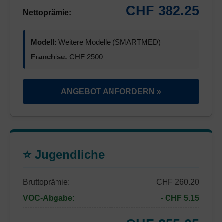
CHF 382.25
Nettoprämie:
Modell:
Weitere Modelle (SMARTMED)
Franchise:
CHF 2500
ANGEBOT ANFORDERN »
⭐ Jugendliche
Bruttoprämie:
CHF 260.20
VOC-Abgabe:
- CHF 5.15