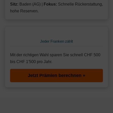
Sitz:
Baden (AG) |
Fokus:
Schnelle Rückerstattung,
hohe Reserven.
Jeder Franken zählt
Mit der richtigen Wahl sparen Sie schnell CHF 500
bis CHF 1'500 pro Jahr.
Jetzt Prämien berechnen »