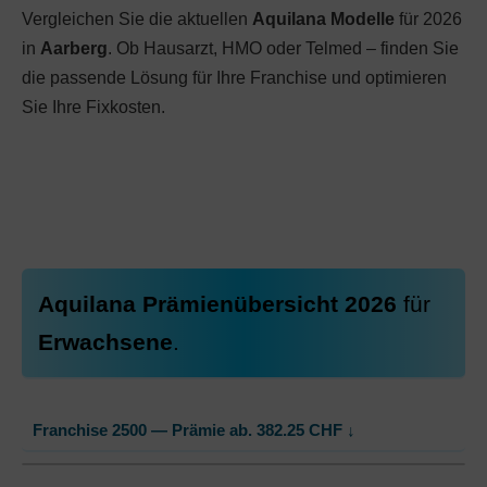
Vergleichen Sie die aktuellen
Aquilana Modelle
für 2026
in
Aarberg
. Ob Hausarzt, HMO oder Telmed – finden Sie
die passende Lösung für Ihre Franchise und optimieren
Sie Ihre Fixkosten.
Aquilana Prämienübersicht 2026
für
Erwachsene
.
Franchise 2500 — Prämie ab.
382.25
CHF
↓