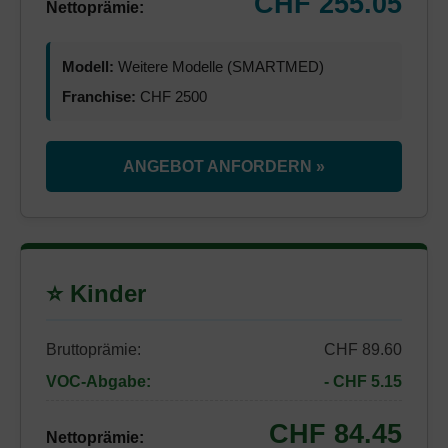
CHF 255.05
Nettoprämie:
Modell:
Weitere Modelle (SMARTMED)
Franchise:
CHF 2500
ANGEBOT ANFORDERN »
⭐ Kinder
Bruttoprämie:
CHF 89.60
VOC-Abgabe:
- CHF 5.15
CHF 84.45
Nettoprämie: