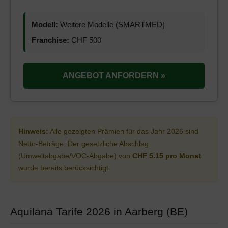
Modell:
Weitere Modelle (SMARTMED)
Franchise:
CHF 500
ANGEBOT ANFORDERN »
Hinweis:
Alle gezeigten Prämien für das Jahr 2026 sind
Netto-Beträge. Der gesetzliche Abschlag
(Umweltabgabe/VOC-Abgabe) von
CHF 5.15 pro Monat
wurde bereits berücksichtigt.
Aquilana Tarife 2026 in Aarberg (BE)