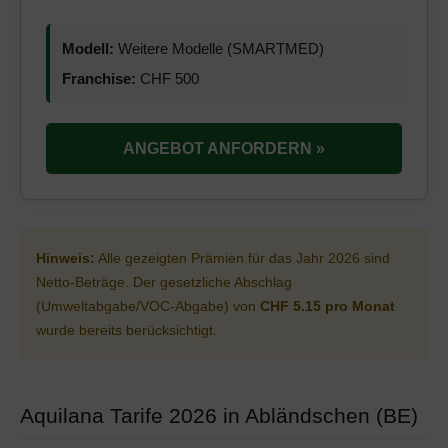
Modell:
Weitere Modelle (SMARTMED)
Franchise:
CHF 500
ANGEBOT ANFORDERN »
Hinweis:
Alle gezeigten Prämien für das Jahr 2026 sind
Netto-Beträge. Der gesetzliche Abschlag
(Umweltabgabe/VOC-Abgabe) von
CHF 5.15 pro Monat
wurde bereits berücksichtigt.
Aquilana Tarife 2026 in Abländschen (BE)