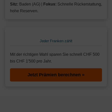
Sitz:
Baden (AG) |
Fokus:
Schnelle Rückerstattung,
hohe Reserven.
Jeder Franken zählt
Mit der richtigen Wahl sparen Sie schnell CHF 500
bis CHF 1'500 pro Jahr.
Jetzt Prämien berechnen »