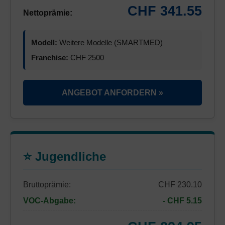
CHF 341.55
Nettoprämie:
Modell:
Weitere Modelle (SMARTMED)
Franchise:
CHF 2500
ANGEBOT ANFORDERN »
⭐ Jugendliche
Bruttoprämie:
CHF 230.10
VOC-Abgabe:
- CHF 5.15