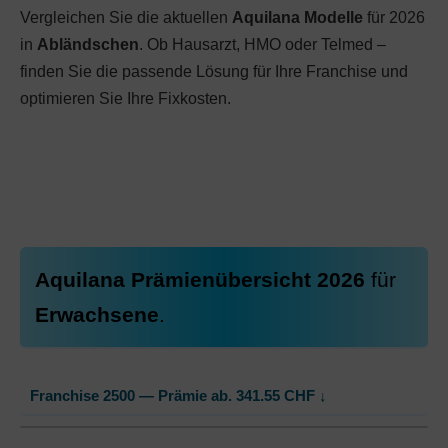
Vergleichen Sie die aktuellen
Aquilana Modelle
für 2026
in
Abländschen
. Ob Hausarzt, HMO oder Telmed –
finden Sie die passende Lösung für Ihre Franchise und
optimieren Sie Ihre Fixkosten.
Aquilana Prämienübersicht 2026
für
Erwachsene
.
Franchise 2500 — Prämie ab.
341.55
CHF
↓