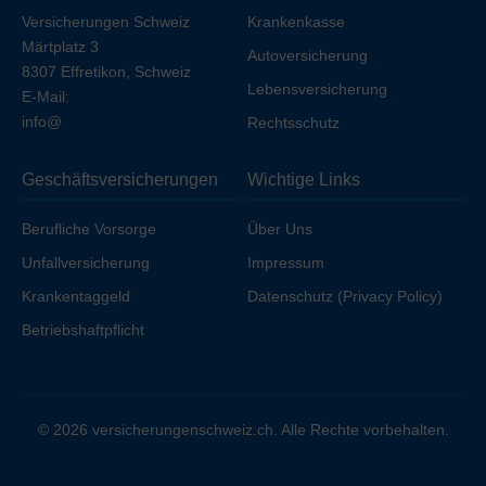
Versicherungen Schweiz
Krankenkasse
Märtplatz 3
Autoversicherung
8307 Effretikon, Schweiz
Lebensversicherung
E-Mail:
info@
Rechtsschutz
Geschäftsversicherungen
Wichtige Links
Berufliche Vorsorge
Über Uns
Unfallversicherung
Impressum
Krankentaggeld
Datenschutz (Privacy Policy)
Betriebshaftpflicht
© 2026 versicherungenschweiz.ch. Alle Rechte vorbehalten.