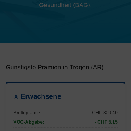
Gesundheit (BAG).
Günstigste Prämien in Trogen (AR)
⭐ Erwachsene
Bruttoprämie:
CHF 309.40
VOC-Abgabe:
- CHF 5.15