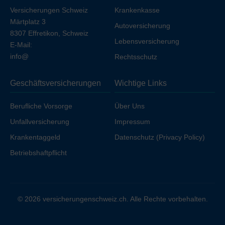
Versicherungen Schweiz
Krankenkasse
Märtplatz 3
Autoversicherung
8307 Effretikon, Schweiz
Lebensversicherung
E-Mail:
info@
Rechtsschutz
Geschäftsversicherungen
Wichtige Links
Berufliche Vorsorge
Über Uns
Unfallversicherung
Impressum
Krankentaggeld
Datenschutz (Privacy Policy)
Betriebshaftpflicht
© 2026 versicherungenschweiz.ch. Alle Rechte vorbehalten.