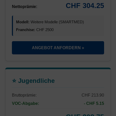
CHF 304.25
Nettoprämie:
Modell:
Weitere Modelle (SMARTMED)
Franchise:
CHF 2500
ANGEBOT ANFORDERN »
⭐ Jugendliche
Bruttoprämie:
CHF 213.90
VOC-Abgabe:
- CHF 5.15