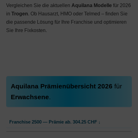
Vergleichen Sie die aktuellen
Aquilana Modelle
für 2026
in
Trogen
. Ob Hausarzt, HMO oder Telmed – finden Sie
die passende Lösung für Ihre Franchise und optimieren
Sie Ihre Fixkosten.
Aquilana Prämienübersicht 2026
für
Erwachsene
.
Franchise 2500 — Prämie ab.
304.25
CHF
↓