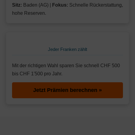
Sitz:
Baden (AG) |
Fokus:
Schnelle Rückerstattung,
hohe Reserven.
Jeder Franken zählt
Mit der richtigen Wahl sparen Sie schnell CHF 500
bis CHF 1'500 pro Jahr.
Jetzt Prämien berechnen »