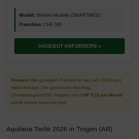
Modell:
Weitere Modelle (SMARTMED)
Franchise:
CHF 500
ANGEBOT ANFORDERN »
Hinweis:
Alle gezeigten Prämien für das Jahr 2026 sind
Netto-Beträge. Der gesetzliche Abschlag
(Umweltabgabe/VOC-Abgabe) von
CHF 5.15 pro Monat
wurde bereits berücksichtigt.
Aquilana Tarife 2026 in Trogen (AR)