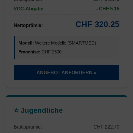
VOC-Abgabe:
- CHF 5.15
CHF 320.25
Nettoprämie:
Modell:
Weitere Modelle (SMARTMED)
Franchise:
CHF 2500
ANGEBOT ANFORDERN »
⭐ Jugendliche
Bruttoprämie:
CHF 222.70