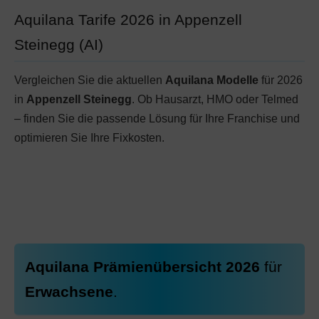
Aquilana Tarife 2026 in Appenzell
Steinegg (AI)
Vergleichen Sie die aktuellen
Aquilana Modelle
für 2026
in
Appenzell Steinegg
. Ob Hausarzt, HMO oder Telmed
– finden Sie die passende Lösung für Ihre Franchise und
optimieren Sie Ihre Fixkosten.
Aquilana Prämienübersicht 2026
für
Erwachsene
.