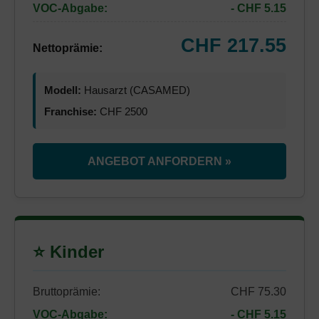
VOC-Abgabe:
- CHF 5.15
CHF 217.55
Nettoprämie:
Modell:
Hausarzt (CASAMED)
Franchise:
CHF 2500
ANGEBOT ANFORDERN »
⭐ Kinder
Bruttoprämie:
CHF 75.30
VOC-Abgabe:
- CHF 5.15