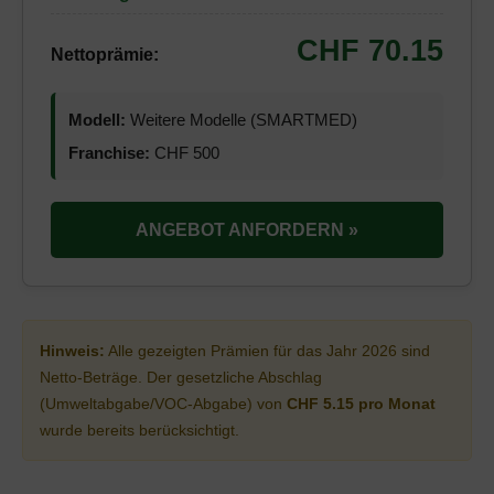
CHF 70.15
Nettoprämie:
Modell:
Weitere Modelle (SMARTMED)
Franchise:
CHF 500
ANGEBOT ANFORDERN »
Hinweis:
Alle gezeigten Prämien für das Jahr 2026 sind
Netto-Beträge. Der gesetzliche Abschlag
(Umweltabgabe/VOC-Abgabe) von
CHF 5.15 pro Monat
wurde bereits berücksichtigt.