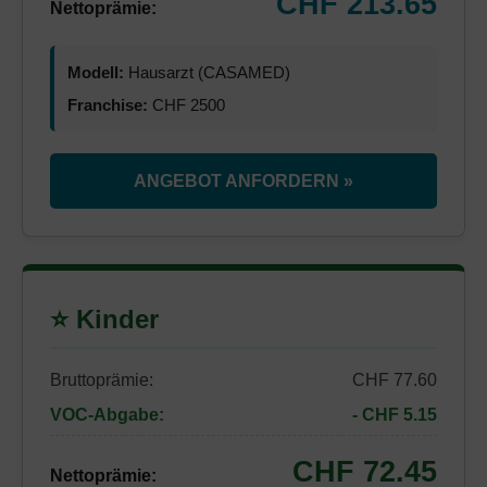
CHF 213.65
Nettoprämie:
Modell:
Hausarzt (CASAMED)
Franchise:
CHF 2500
ANGEBOT ANFORDERN »
⭐ Kinder
Bruttoprämie:
CHF 77.60
VOC-Abgabe:
- CHF 5.15
CHF 72.45
Nettoprämie: