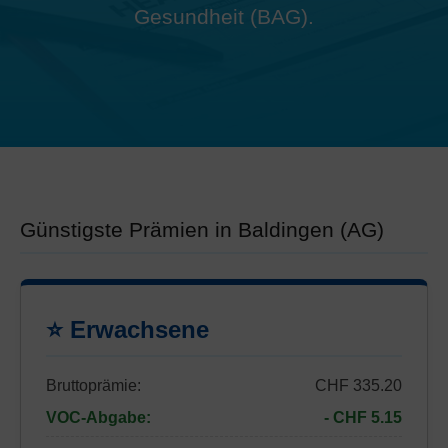
Gesundheit (BAG).
Günstigste Prämien in Baldingen (AG)
⭐ Erwachsene
Bruttoprämie:
CHF 335.20
VOC-Abgabe:
- CHF 5.15