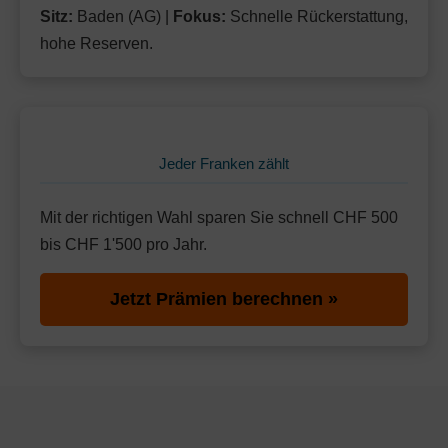
Sitz:
Baden (AG) |
Fokus:
Schnelle Rückerstattung,
hohe Reserven.
Jeder Franken zählt
Mit der richtigen Wahl sparen Sie schnell CHF 500
bis CHF 1'500 pro Jahr.
Jetzt Prämien berechnen »