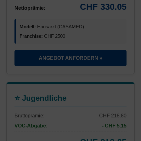
CHF 330.05
Nettoprämie:
Modell:
Hausarzt (CASAMED)
Franchise:
CHF 2500
ANGEBOT ANFORDERN »
⭐ Jugendliche
Bruttoprämie:
CHF 218.80
VOC-Abgabe:
- CHF 5.15