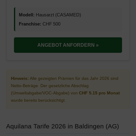
Modell:
Hausarzt (CASAMED)
Franchise:
CHF 500
ANGEBOT ANFORDERN »
Hinweis:
Alle gezeigten Prämien für das Jahr 2026 sind
Netto-Beträge. Der gesetzliche Abschlag
(Umweltabgabe/VOC-Abgabe) von
CHF 5.15 pro Monat
wurde bereits berücksichtigt.
Aquilana Tarife 2026 in Baldingen (AG)