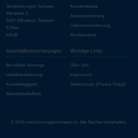
Versicherungen Schweiz
Krankenkasse
Märtplatz 3
Autoversicherung
8307 Effretikon, Schweiz
Lebensversicherung
E-Mail:
info@
Rechtsschutz
Geschäftsversicherungen
Wichtige Links
Berufliche Vorsorge
Über Uns
Unfallversicherung
Impressum
Krankentaggeld
Datenschutz (Privacy Policy)
Betriebshaftpflicht
© 2026 versicherungenschweiz.ch. Alle Rechte vorbehalten.