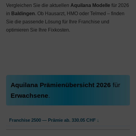
Vergleichen Sie die aktuellen
Aquilana Modelle
für 2026
in
Baldingen
. Ob Hausarzt, HMO oder Telmed – finden
Sie die passende Lösung für Ihre Franchise und
optimieren Sie Ihre Fixkosten.
Aquilana Prämienübersicht 2026
für
Erwachsene
.
Franchise 2500 — Prämie ab.
330.05
CHF
↓