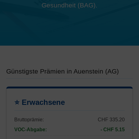
Gesundheit (BAG).
Günstigste Prämien in Auenstein (AG)
⭐ Erwachsene
Bruttoprämie:
CHF 335.20
VOC-Abgabe:
- CHF 5.15