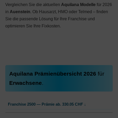
Vergleichen Sie die aktuellen
Aquilana Modelle
für 2026
in
Auenstein
. Ob Hausarzt, HMO oder Telmed – finden
Sie die passende Lösung für Ihre Franchise und
optimieren Sie Ihre Fixkosten.
Aquilana Prämienübersicht 2026
für
Erwachsene
.
Franchise 2500 — Prämie ab.
330.05
CHF
↓