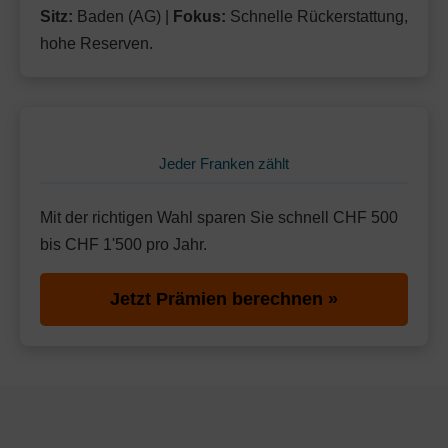
Sitz:
Baden (AG) |
Fokus:
Schnelle Rückerstattung,
hohe Reserven.
Jeder Franken zählt
Mit der richtigen Wahl sparen Sie schnell CHF 500
bis CHF 1'500 pro Jahr.
Jetzt Prämien berechnen »