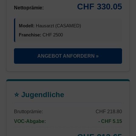
CHF 330.05
Nettoprämie:
Modell:
Hausarzt (CASAMED)
Franchise:
CHF 2500
ANGEBOT ANFORDERN »
⭐ Jugendliche
Bruttoprämie:
CHF 218.80
VOC-Abgabe:
- CHF 5.15