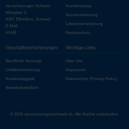
Versicherungen Schweiz
Krankenkasse
Märtplatz 3
Autoversicherung
8307 Effretikon, Schweiz
Lebensversicherung
E-Mail:
info@
Rechtsschutz
Geschäftsversicherungen
Wichtige Links
Berufliche Vorsorge
Über Uns
Unfallversicherung
Impressum
Krankentaggeld
Datenschutz (Privacy Policy)
Betriebshaftpflicht
© 2026 versicherungenschweiz.ch. Alle Rechte vorbehalten.