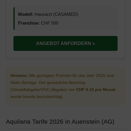
Modell:
Hausarzt (CASAMED)
Franchise:
CHF 500
ANGEBOT ANFORDERN »
Hinweis:
Alle gezeigten Prämien für das Jahr 2026 sind
Netto-Beträge. Der gesetzliche Abschlag
(Umweltabgabe/VOC-Abgabe) von
CHF 5.15 pro Monat
wurde bereits berücksichtigt.
Aquilana Tarife 2026 in Auenstein (AG)