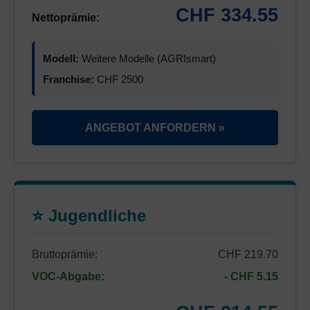
CHF 334.55
Nettoprämie:
Modell:
Weitere Modelle (AGRIsmart)
Franchise:
CHF 2500
ANGEBOT ANFORDERN »
⭐ Jugendliche
Bruttoprämie:
CHF 219.70
VOC-Abgabe:
- CHF 5.15