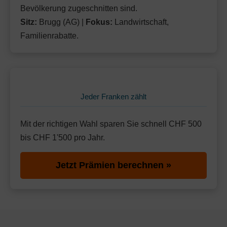
Bevölkerung zugeschnitten sind.
Sitz:
Brugg (AG) |
Fokus:
Landwirtschaft,
Familienrabatte.
Jeder Franken zählt
Mit der richtigen Wahl sparen Sie schnell CHF 500
bis CHF 1'500 pro Jahr.
Jetzt Prämien berechnen »