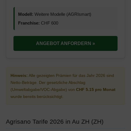
Modell:
Weitere Modelle (AGRIsmart)
Franchise:
CHF 600
ANGEBOT ANFORDERN »
Hinweis:
Alle gezeigten Prämien für das Jahr 2026 sind
Netto-Beträge. Der gesetzliche Abschlag
(Umweltabgabe/VOC-Abgabe) von
CHF 5.15 pro Monat
wurde bereits berücksichtigt.
Agrisano Tarife 2026 in Au ZH (ZH)