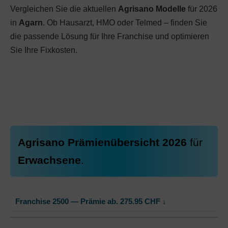
Vergleichen Sie die aktuellen
Agrisano Modelle
für 2026
in
Agarn
. Ob Hausarzt, HMO oder Telmed – finden Sie
die passende Lösung für Ihre Franchise und optimieren
Sie Ihre Fixkosten.
Agrisano Prämienübersicht 2026
für
Erwachsene
.
Franchise 2500 — Prämie ab.
275.95
CHF
↓