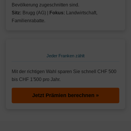
Bevölkerung zugeschnitten sind.
Sitz:
Brugg (AG) |
Fokus:
Landwirtschaft,
Familienrabatte.
Jeder Franken zählt
Mit der richtigen Wahl sparen Sie schnell CHF 500
bis CHF 1'500 pro Jahr.
Jetzt Prämien berechnen »