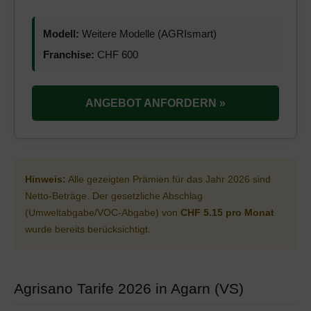
Modell:
Weitere Modelle (AGRIsmart)
Franchise:
CHF 600
ANGEBOT ANFORDERN »
Hinweis:
Alle gezeigten Prämien für das Jahr 2026 sind
Netto-Beträge. Der gesetzliche Abschlag
(Umweltabgabe/VOC-Abgabe) von
CHF 5.15 pro Monat
wurde bereits berücksichtigt.
Agrisano Tarife 2026 in Agarn (VS)