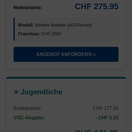
CHF 275.95
Nettoprämie:
Modell:
Weitere Modelle (AGRIsmart)
Franchise:
CHF 2500
ANGEBOT ANFORDERN »
⭐ Jugendliche
Bruttoprämie:
CHF 177.00
VOC-Abgabe:
- CHF 5.15