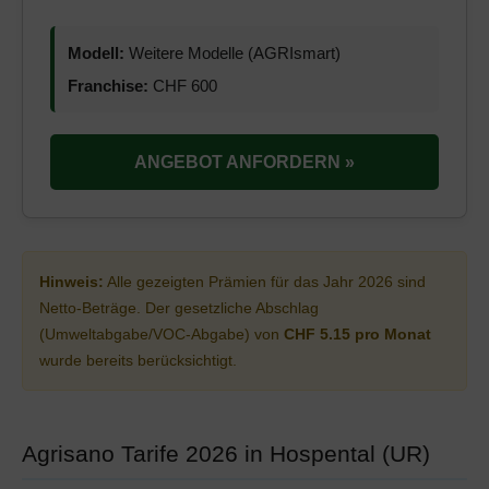
Modell:
Weitere Modelle (AGRIsmart)
Franchise:
CHF 600
ANGEBOT ANFORDERN »
Hinweis:
Alle gezeigten Prämien für das Jahr 2026 sind
Netto-Beträge. Der gesetzliche Abschlag
(Umweltabgabe/VOC-Abgabe) von
CHF 5.15 pro Monat
wurde bereits berücksichtigt.
Agrisano Tarife 2026 in Hospental (UR)