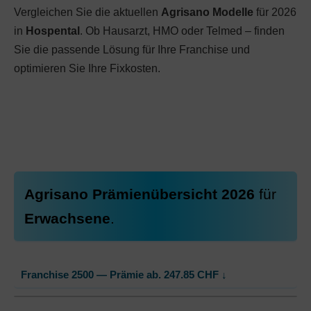
Vergleichen Sie die aktuellen
Agrisano Modelle
für 2026
in
Hospental
. Ob Hausarzt, HMO oder Telmed – finden
Sie die passende Lösung für Ihre Franchise und
optimieren Sie Ihre Fixkosten.
Agrisano Prämienübersicht 2026
für
Erwachsene
.
Franchise 2500 — Prämie ab.
247.85
CHF
↓