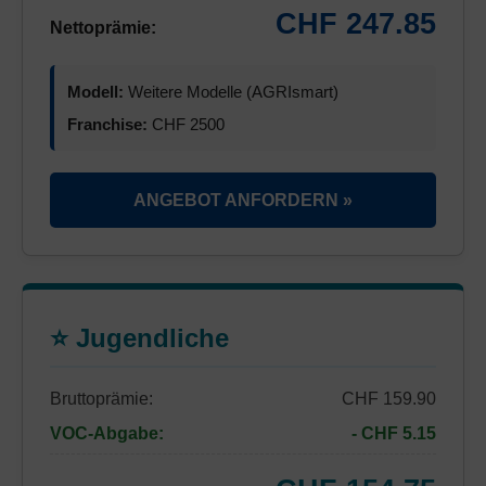
CHF 247.85
Nettoprämie:
Modell:
Weitere Modelle (AGRIsmart)
Franchise:
CHF 2500
ANGEBOT ANFORDERN »
⭐ Jugendliche
Bruttoprämie:
CHF 159.90
VOC-Abgabe:
- CHF 5.15