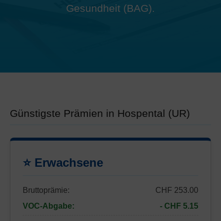
Gesundheit (BAG).
Günstigste Prämien in Hospental (UR)
⭐ Erwachsene
Bruttoprämie:
CHF 253.00
VOC-Abgabe:
- CHF 5.15