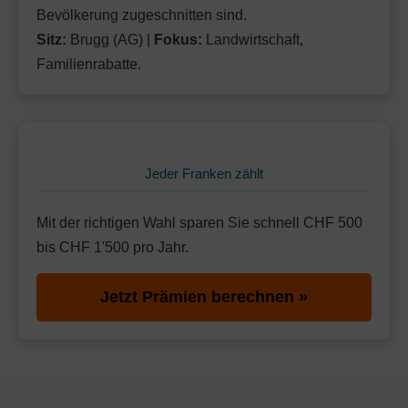
Bevölkerung zugeschnitten sind.
Sitz:
Brugg (AG) |
Fokus:
Landwirtschaft,
Familienrabatte.
Jeder Franken zählt
Mit der richtigen Wahl sparen Sie schnell CHF 500
bis CHF 1'500 pro Jahr.
Jetzt Prämien berechnen »