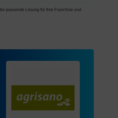
die passende Lösung für Ihre Franchise und