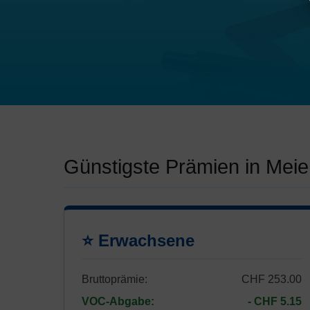
Günstigste Prämien in Mei
⭐ Erwachsene
Bruttoprämie:
CHF 253.00
VOC-Abgabe:
- CHF 5.15