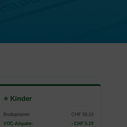
⭐ Kinder
Bruttoprämie:
CHF 50.10
VOC-Abgabe:
- CHF 5.15