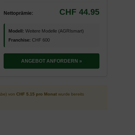
CHF 44.95
Nettoprämie:
Modell:
Weitere Modelle (AGRIsmart)
Franchise:
CHF 600
ANGEBOT ANFORDERN »
abe) von
CHF 5.15 pro Monat
wurde bereits