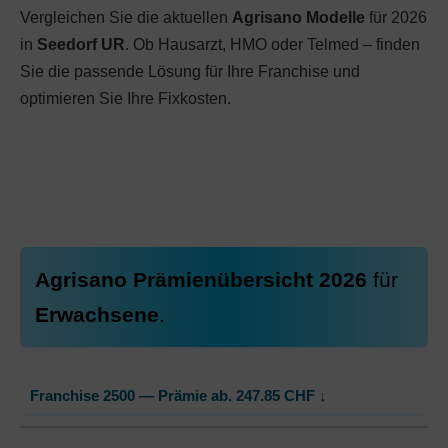
Vergleichen Sie die aktuellen
Agrisano Modelle
für 2026
in
Seedorf UR
. Ob Hausarzt, HMO oder Telmed – finden
Sie die passende Lösung für Ihre Franchise und
optimieren Sie Ihre Fixkosten.
Agrisano Prämienübersicht 2026
für
Erwachsene
.
Franchise 2500 — Prämie ab.
247.85
CHF
↓