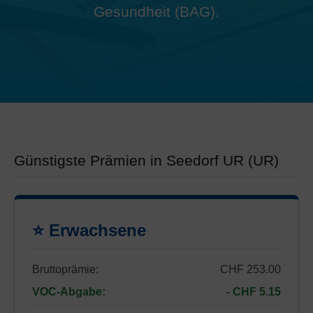
Gesundheit (BAG).
Günstigste Prämien in Seedorf UR (UR)
⭐ Erwachsene
Bruttoprämie:
CHF 253.00
VOC-Abgabe:
- CHF 5.15