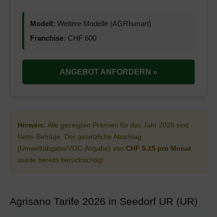
Modell:
Weitere Modelle (AGRIsmart)
Franchise:
CHF 600
ANGEBOT ANFORDERN »
Hinweis:
Alle gezeigten Prämien für das Jahr 2026 sind
Netto-Beträge. Der gesetzliche Abschlag
(Umweltabgabe/VOC-Abgabe) von
CHF 5.15 pro Monat
wurde bereits berücksichtigt.
Agrisano Tarife 2026 in Seedorf UR (UR)