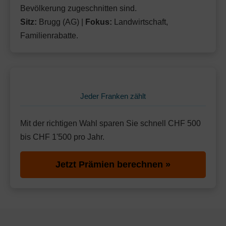
Bevölkerung zugeschnitten sind.
Sitz:
Brugg (AG) |
Fokus:
Landwirtschaft,
Familienrabatte.
Jeder Franken zählt
Mit der richtigen Wahl sparen Sie schnell CHF 500
bis CHF 1'500 pro Jahr.
Jetzt Prämien berechnen »