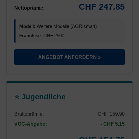
CHF 247.85
Nettoprämie:
Modell:
Weitere Modelle (AGRIsmart)
Franchise:
CHF 2500
ANGEBOT ANFORDERN »
⭐ Jugendliche
Bruttoprämie:
CHF 159.90
VOC-Abgabe:
- CHF 5.15