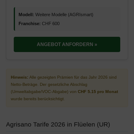
Modell:
Weitere Modelle (AGRIsmart)
Franchise:
CHF 600
ANGEBOT ANFORDERN »
Hinweis:
Alle gezeigten Prämien für das Jahr 2026 sind
Netto-Beträge. Der gesetzliche Abschlag
(Umweltabgabe/VOC-Abgabe) von
CHF 5.15 pro Monat
wurde bereits berücksichtigt.
Agrisano Tarife 2026 in Flüelen (UR)