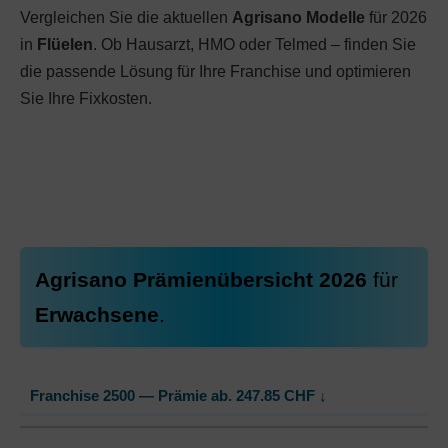
Vergleichen Sie die aktuellen
Agrisano Modelle
für 2026
in
Flüelen
. Ob Hausarzt, HMO oder Telmed – finden Sie
die passende Lösung für Ihre Franchise und optimieren
Sie Ihre Fixkosten.
Agrisano Prämienübersicht 2026
für
Erwachsene
.
Franchise 2500 — Prämie ab.
247.85
CHF
↓