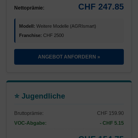
CHF 247.85
Nettoprämie:
Modell:
Weitere Modelle (AGRIsmart)
Franchise:
CHF 2500
ANGEBOT ANFORDERN »
⭐ Jugendliche
Bruttoprämie:
CHF 159.90
VOC-Abgabe:
- CHF 5.15