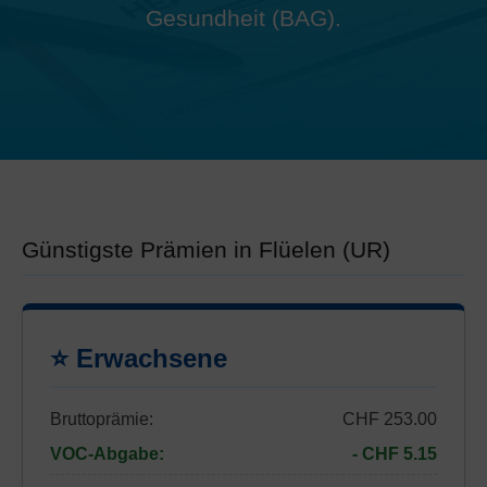
Gesundheit (BAG).
Günstigste Prämien in Flüelen (UR)
⭐ Erwachsene
Bruttoprämie:
CHF 253.00
VOC-Abgabe:
- CHF 5.15