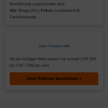
Bevölkerung zugeschnitten sind.
Sitz:
Brugg (AG) |
Fokus:
Landwirtschaft,
Familienrabatte.
Jeder Franken zählt
Mit der richtigen Wahl sparen Sie schnell CHF 500
bis CHF 1'500 pro Jahr.
Jetzt Prämien berechnen »