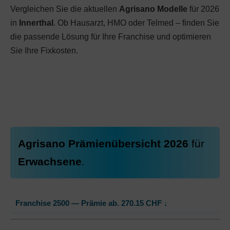
Vergleichen Sie die aktuellen
Agrisano Modelle
für 2026
in
Innerthal
. Ob Hausarzt, HMO oder Telmed – finden Sie
die passende Lösung für Ihre Franchise und optimieren
Sie Ihre Fixkosten.
Agrisano Prämienübersicht 2026
für
Erwachsene
.
Franchise 2500 — Prämie ab.
270.15
CHF
↓