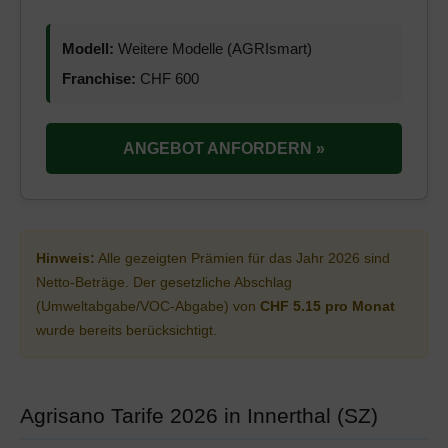
Modell:
Weitere Modelle (AGRIsmart)
Franchise:
CHF 600
ANGEBOT ANFORDERN »
Hinweis:
Alle gezeigten Prämien für das Jahr 2026 sind
Netto-Beträge. Der gesetzliche Abschlag
(Umweltabgabe/VOC-Abgabe) von
CHF 5.15 pro Monat
wurde bereits berücksichtigt.
Agrisano Tarife 2026 in Innerthal (SZ)