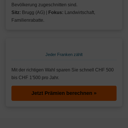
Bevölkerung zugeschnitten sind.
Sitz:
Brugg (AG) |
Fokus:
Landwirtschaft,
Familienrabatte.
Jeder Franken zählt
Mit der richtigen Wahl sparen Sie schnell CHF 500
bis CHF 1'500 pro Jahr.
Jetzt Prämien berechnen »