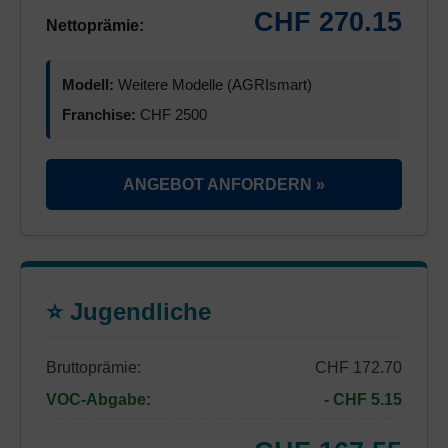
CHF 270.15
Nettoprämie:
Modell:
Weitere Modelle (AGRIsmart)
Franchise:
CHF 2500
ANGEBOT ANFORDERN »
⭐ Jugendliche
Bruttoprämie:
CHF 172.70
VOC-Abgabe:
- CHF 5.15