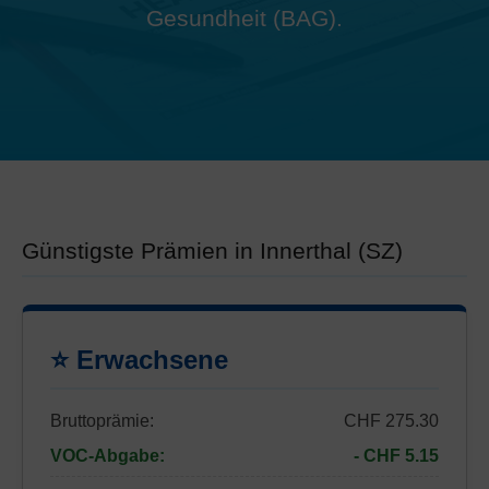
Gesundheit (BAG).
Günstigste Prämien in Innerthal (SZ)
⭐ Erwachsene
Bruttoprämie:
CHF 275.30
VOC-Abgabe:
- CHF 5.15