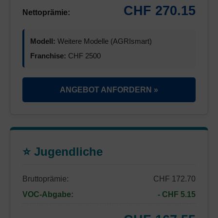
CHF 270.15
Nettoprämie:
Modell:
Weitere Modelle (AGRIsmart)
Franchise:
CHF 2500
ANGEBOT ANFORDERN »
⭐ Jugendliche
Bruttoprämie:
CHF 172.70
VOC-Abgabe:
- CHF 5.15