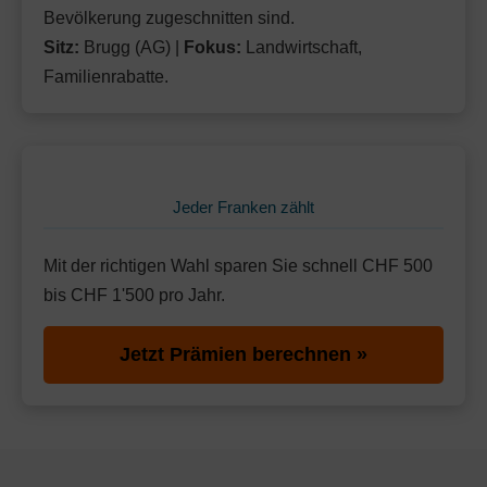
Bevölkerung zugeschnitten sind.
Sitz:
Brugg (AG) |
Fokus:
Landwirtschaft,
Familienrabatte.
Jeder Franken zählt
Mit der richtigen Wahl sparen Sie schnell CHF 500
bis CHF 1'500 pro Jahr.
Jetzt Prämien berechnen »