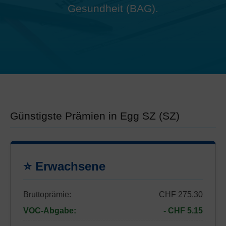
Gesundheit (BAG).
Günstigste Prämien in Egg SZ (SZ)
⭐ Erwachsene
Bruttoprämie:
CHF 275.30
VOC-Abgabe:
- CHF 5.15