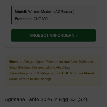
Modell:
Weitere Modelle (AGRIsmart)
Franchise:
CHF 600
ANGEBOT ANFORDERN »
Hinweis:
Alle gezeigten Prämien für das Jahr 2026 sind
Netto-Beträge. Der gesetzliche Abschlag
(Umweltabgabe/VOC-Abgabe) von
CHF 5.15 pro Monat
wurde bereits berücksichtigt.
Agrisano Tarife 2026 in Egg SZ (SZ)