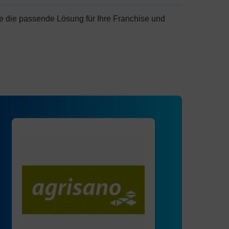
e die passende Lösung für Ihre Franchise und