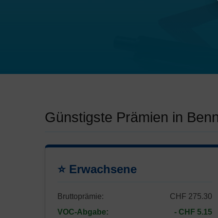
Günstigste Prämien in Ben
⭐ Erwachsene
Bruttoprämie:
CHF 275.30
VOC-Abgabe:
- CHF 5.15