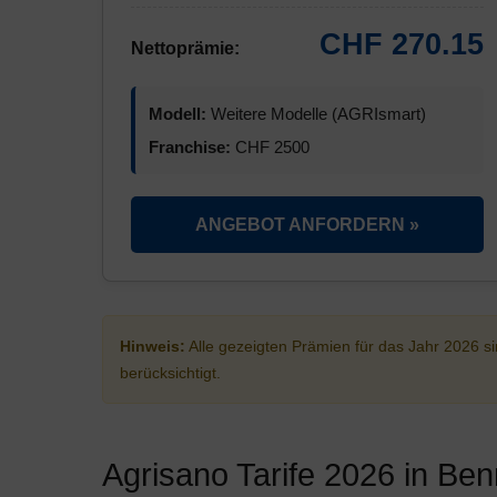
CHF 270.15
Nettoprämie:
Modell:
Weitere Modelle (AGRIsmart)
Franchise:
CHF 2500
ANGEBOT ANFORDERN »
Hinweis:
Alle gezeigten Prämien für das Jahr 2026 
berücksichtigt.
Agrisano Tarife 2026 in Be