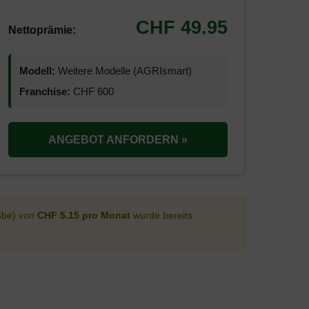
CHF 49.95
Nettoprämie:
Modell:
Weitere Modelle (AGRIsmart)
Franchise:
CHF 600
ANGEBOT ANFORDERN »
abe) von
CHF 5.15 pro Monat
wurde bereits