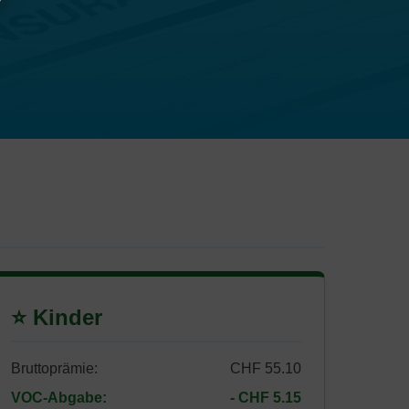
⭐ Kinder
Bruttoprämie:
CHF 55.10
VOC-Abgabe:
- CHF 5.15