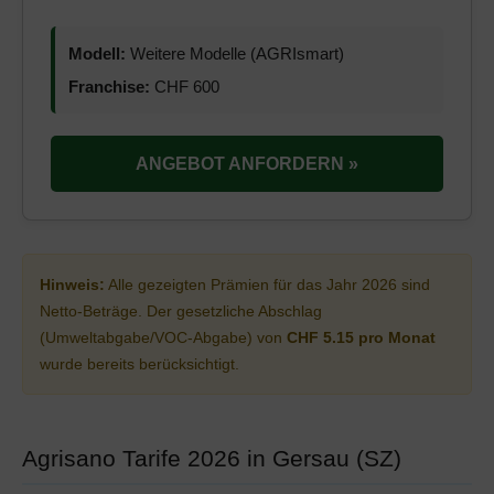
Modell:
Weitere Modelle (AGRIsmart)
Franchise:
CHF 600
ANGEBOT ANFORDERN »
Hinweis:
Alle gezeigten Prämien für das Jahr 2026 sind
Netto-Beträge. Der gesetzliche Abschlag
(Umweltabgabe/VOC-Abgabe) von
CHF 5.15 pro Monat
wurde bereits berücksichtigt.
Agrisano Tarife 2026 in Gersau (SZ)