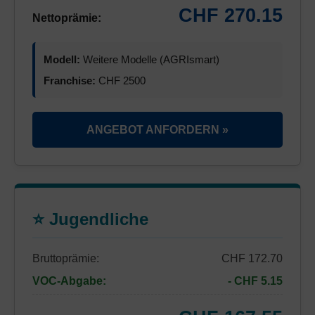
CHF 270.15
Nettoprämie:
Modell:
Weitere Modelle (AGRIsmart)
Franchise:
CHF 2500
ANGEBOT ANFORDERN »
⭐ Jugendliche
Bruttoprämie:
CHF 172.70
VOC-Abgabe:
- CHF 5.15