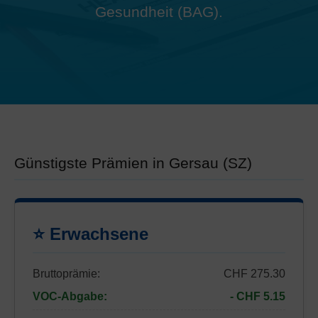
Gesundheit (BAG).
Günstigste Prämien in Gersau (SZ)
⭐ Erwachsene
Bruttoprämie:
CHF 275.30
VOC-Abgabe:
- CHF 5.15