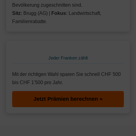
Bevölkerung zugeschnitten sind.
Sitz:
Brugg (AG) |
Fokus:
Landwirtschaft,
Familienrabatte.
Jeder Franken zählt
Mit der richtigen Wahl sparen Sie schnell CHF 500
bis CHF 1'500 pro Jahr.
Jetzt Prämien berechnen »