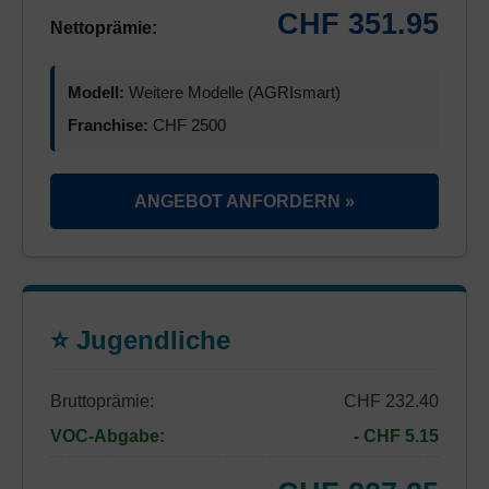
CHF 351.95
Nettoprämie:
Modell:
Weitere Modelle (AGRIsmart)
Franchise:
CHF 2500
ANGEBOT ANFORDERN »
⭐ Jugendliche
Bruttoprämie:
CHF 232.40
VOC-Abgabe:
- CHF 5.15