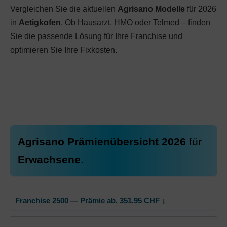
Vergleichen Sie die aktuellen
Agrisano Modelle
für 2026
in
Aetigkofen
. Ob Hausarzt, HMO oder Telmed – finden
Sie die passende Lösung für Ihre Franchise und
optimieren Sie Ihre Fixkosten.
Agrisano Prämienübersicht 2026
für
Erwachsene
.
Franchise 2500 — Prämie ab.
351.95
CHF
↓