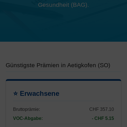
Gesundheit (BAG).
Günstigste Prämien in Aetigkofen (SO)
⭐ Erwachsene
Bruttoprämie:
CHF 357.10
VOC-Abgabe:
- CHF 5.15