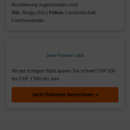
Bevölkerung zugeschnitten sind.
Sitz:
Brugg (AG) |
Fokus:
Landwirtschaft,
Familienrabatte.
Jeder Franken zählt
Mit der richtigen Wahl sparen Sie schnell CHF 500
bis CHF 1'500 pro Jahr.
Jetzt Prämien berechnen »